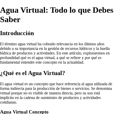
Agua Virtual: Todo lo que Debes
Saber
Introducción
El término agua virtual ha cobrado relevancia en los últimos años
debido a su importancia en la gestión de recursos hídricos y la huella
hídrica de productos y actividades. En este artículo, exploraremos en
profundidad qué es el agua virtual, a qué se refiere y por qué es
fundamental entender este concepto en la actualidad.
¿Qué es el Agua Virtual?
El agua virtual es un concepto que hace referencia al agua utilizada de
forma indirecta para la producción de bienes o servicios. Se denomina
virtual porque no es visible de manera directa, pero su uso está
implícito en la cadena de suministro de productos y actividades
cotidianas.
Agua Virtual Concepto