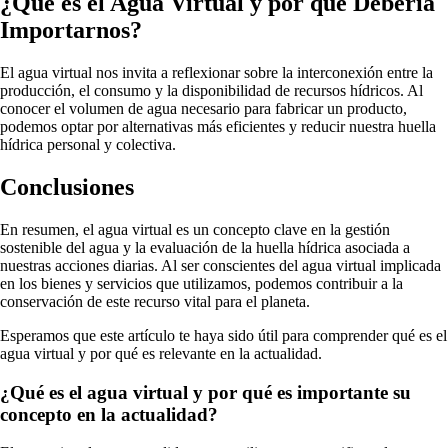
¿Qué es el Agua Virtual y por qué Debería
Importarnos?
El agua virtual nos invita a reflexionar sobre la interconexión entre la
producción, el consumo y la disponibilidad de recursos hídricos. Al
conocer el volumen de agua necesario para fabricar un producto,
podemos optar por alternativas más eficientes y reducir nuestra huella
hídrica personal y colectiva.
Conclusiones
En resumen, el agua virtual es un concepto clave en la gestión
sostenible del agua y la evaluación de la huella hídrica asociada a
nuestras acciones diarias. Al ser conscientes del agua virtual implicada
en los bienes y servicios que utilizamos, podemos contribuir a la
conservación de este recurso vital para el planeta.
Esperamos que este artículo te haya sido útil para comprender qué es el
agua virtual y por qué es relevante en la actualidad.
¿Qué es el agua virtual y por qué es importante su
concepto en la actualidad?