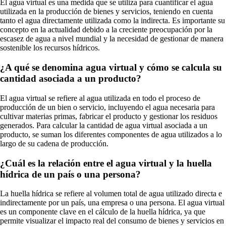
El agua virtual es una medida que se utiliza para cuantificar el agua
utilizada en la producción de bienes y servicios, teniendo en cuenta
tanto el agua directamente utilizada como la indirecta. Es importante su
concepto en la actualidad debido a la creciente preocupación por la
escasez de agua a nivel mundial y la necesidad de gestionar de manera
sostenible los recursos hídricos.
¿A qué se denomina agua virtual y cómo se calcula su
cantidad asociada a un producto?
El agua virtual se refiere al agua utilizada en todo el proceso de
producción de un bien o servicio, incluyendo el agua necesaria para
cultivar materias primas, fabricar el producto y gestionar los residuos
generados. Para calcular la cantidad de agua virtual asociada a un
producto, se suman los diferentes componentes de agua utilizados a lo
largo de su cadena de producción.
¿Cuál es la relación entre el agua virtual y la huella
hídrica de un país o una persona?
La huella hídrica se refiere al volumen total de agua utilizado directa e
indirectamente por un país, una empresa o una persona. El agua virtual
es un componente clave en el cálculo de la huella hídrica, ya que
permite visualizar el impacto real del consumo de bienes y servicios en