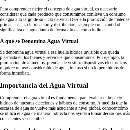
Para comprender mejor el concepto de agua virtual, es necesario
considerar que cada producto que consumimos conlleva un consumo
de agua a lo largo de su ciclo de vida. Desde la producción de materias
primas hasta su fabricación y distribución, se emplea una cantidad
significativa de agua, tanto de forma directa como indirecta.
A qué se Denomina Agua Virtual
Se denomina agua virtual a esa huella hídrica invisible que queda
plasmada en los bienes y servicios que consumimos. Por ejemplo, la
producción de alimentos, prendas de vestir o dispositivos electrónicos
requiere un uso considerable de agua, incluso si no lo percibimos de
forma inmediata.
Importancia del Agua Virtual
Comprender el agua virtual es fundamental para evaluar el impacto
hídrico de nuestras elecciones y hábitos de consumo. A medida que la
escasez de agua se vuelve más acuciante a nivel global, conocer cómo
se utiliza el agua de manera indirecta nos ayuda a tomar decisiones más
conscientes y sostenibles.