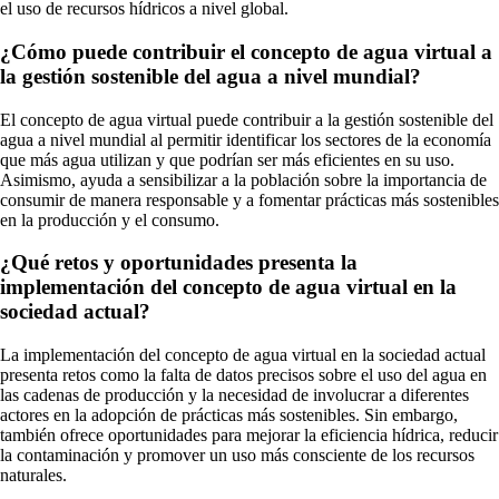
el uso de recursos hídricos a nivel global.
¿Cómo puede contribuir el concepto de agua virtual a
la gestión sostenible del agua a nivel mundial?
El concepto de agua virtual puede contribuir a la gestión sostenible del
agua a nivel mundial al permitir identificar los sectores de la economía
que más agua utilizan y que podrían ser más eficientes en su uso.
Asimismo, ayuda a sensibilizar a la población sobre la importancia de
consumir de manera responsable y a fomentar prácticas más sostenibles
en la producción y el consumo.
¿Qué retos y oportunidades presenta la
implementación del concepto de agua virtual en la
sociedad actual?
La implementación del concepto de agua virtual en la sociedad actual
presenta retos como la falta de datos precisos sobre el uso del agua en
las cadenas de producción y la necesidad de involucrar a diferentes
actores en la adopción de prácticas más sostenibles. Sin embargo,
también ofrece oportunidades para mejorar la eficiencia hídrica, reducir
la contaminación y promover un uso más consciente de los recursos
naturales.