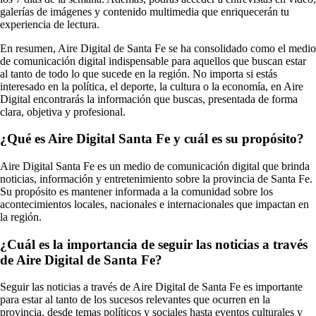
galerías de imágenes y contenido multimedia que enriquecerán tu
experiencia de lectura.
En resumen, Aire Digital de Santa Fe se ha consolidado como el medio
de comunicación digital indispensable para aquellos que buscan estar
al tanto de todo lo que sucede en la región. No importa si estás
interesado en la política, el deporte, la cultura o la economía, en Aire
Digital encontrarás la información que buscas, presentada de forma
clara, objetiva y profesional.
¿Qué es Aire Digital Santa Fe y cuál es su propósito?
Aire Digital Santa Fe es un medio de comunicación digital que brinda
noticias, información y entretenimiento sobre la provincia de Santa Fe.
Su propósito es mantener informada a la comunidad sobre los
acontecimientos locales, nacionales e internacionales que impactan en
la región.
¿Cuál es la importancia de seguir las noticias a través
de Aire Digital de Santa Fe?
Seguir las noticias a través de Aire Digital de Santa Fe es importante
para estar al tanto de los sucesos relevantes que ocurren en la
provincia, desde temas políticos y sociales hasta eventos culturales y