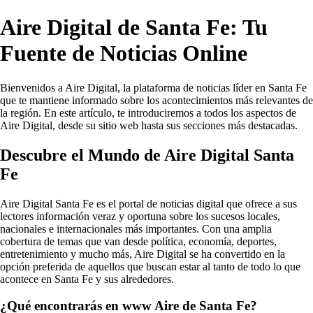
Aire Digital de Santa Fe: Tu
Fuente de Noticias Online
Bienvenidos a Aire Digital, la plataforma de noticias líder en Santa Fe
que te mantiene informado sobre los acontecimientos más relevantes de
la región. En este artículo, te introduciremos a todos los aspectos de
Aire Digital, desde su sitio web hasta sus secciones más destacadas.
Descubre el Mundo de Aire Digital Santa
Fe
Aire Digital Santa Fe es el portal de noticias digital que ofrece a sus
lectores información veraz y oportuna sobre los sucesos locales,
nacionales e internacionales más importantes. Con una amplia
cobertura de temas que van desde política, economía, deportes,
entretenimiento y mucho más, Aire Digital se ha convertido en la
opción preferida de aquellos que buscan estar al tanto de todo lo que
acontece en Santa Fe y sus alrededores.
¿Qué encontrarás en www Aire de Santa Fe?