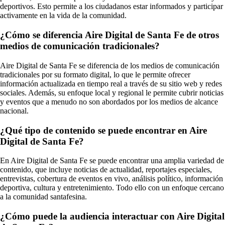
deportivos. Esto permite a los ciudadanos estar informados y participar
activamente en la vida de la comunidad.
¿Cómo se diferencia Aire Digital de Santa Fe de otros
medios de comunicación tradicionales?
Aire Digital de Santa Fe se diferencia de los medios de comunicación
tradicionales por su formato digital, lo que le permite ofrecer
información actualizada en tiempo real a través de su sitio web y redes
sociales. Además, su enfoque local y regional le permite cubrir noticias
y eventos que a menudo no son abordados por los medios de alcance
nacional.
¿Qué tipo de contenido se puede encontrar en Aire
Digital de Santa Fe?
En Aire Digital de Santa Fe se puede encontrar una amplia variedad de
contenido, que incluye noticias de actualidad, reportajes especiales,
entrevistas, cobertura de eventos en vivo, análisis político, información
deportiva, cultura y entretenimiento. Todo ello con un enfoque cercano
a la comunidad santafesina.
¿Cómo puede la audiencia interactuar con Aire Digital