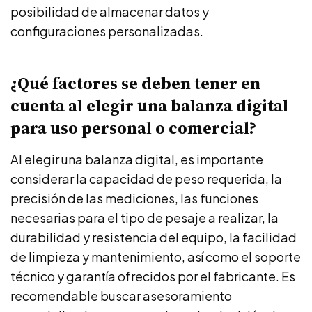
posibilidad de almacenar datos y
configuraciones personalizadas.
¿Qué factores se deben tener en
cuenta al elegir una balanza digital
para uso personal o comercial?
Al elegir una balanza digital, es importante
considerar la capacidad de peso requerida, la
precisión de las mediciones, las funciones
necesarias para el tipo de pesaje a realizar, la
durabilidad y resistencia del equipo, la facilidad
de limpieza y mantenimiento, así como el soporte
técnico y garantía ofrecidos por el fabricante. Es
recomendable buscar asesoramiento