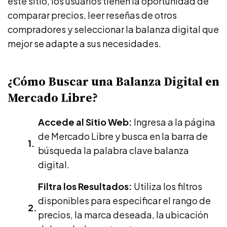
este sitio, los usuarios tienen la oportunidad de
comparar precios, leer reseñas de otros
compradores y seleccionar la balanza digital que
mejor se adapte a sus necesidades.
¿Cómo Buscar una Balanza Digital en
Mercado Libre?
Accede al Sitio Web:
Ingresa a la página
de Mercado Libre y busca en la barra de
búsqueda la palabra clave balanza
digital.
Filtra los Resultados:
Utiliza los filtros
disponibles para especificar el rango de
precios, la marca deseada, la ubicación