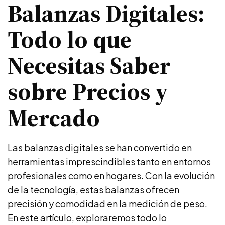
Balanzas Digitales:
Todo lo que
Necesitas Saber
sobre Precios y
Mercado
Las balanzas digitales se han convertido en
herramientas imprescindibles tanto en entornos
profesionales como en hogares. Con la evolución
de la tecnología, estas balanzas ofrecen
precisión y comodidad en la medición de peso.
En este artículo, exploraremos todo lo