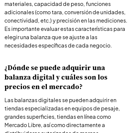
materiales, capacidad de peso, funciones
adicionales (como tara, conversión de unidades,
conectividad, etc.) y precisión en las mediciones.
Es importante evaluar estas características para
elegir una balanza que se ajuste a las
necesidades específicas de cada negocio.
¿Dónde se puede adquirir una
balanza digital y cuáles son los
precios en el mercado?
Las balanzas digitales se pueden adquirir en
tiendas especializadas en equipos de pesaje,
grandes superficies, tiendas en línea como
Mercado Libre, así como directamente a