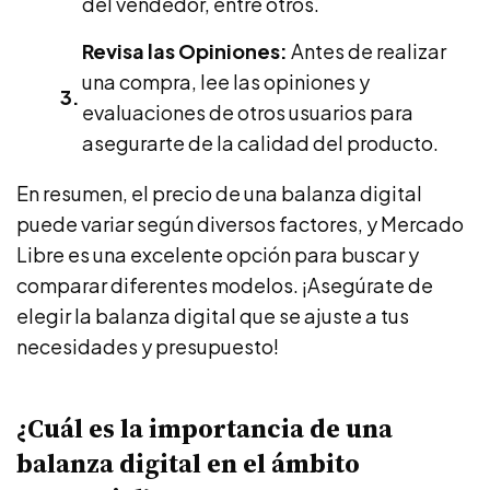
del vendedor, entre otros.
Revisa las Opiniones:
Antes de realizar
una compra, lee las opiniones y
evaluaciones de otros usuarios para
asegurarte de la calidad del producto.
En resumen, el precio de una balanza digital
puede variar según diversos factores, y Mercado
Libre es una excelente opción para buscar y
comparar diferentes modelos. ¡Asegúrate de
elegir la balanza digital que se ajuste a tus
necesidades y presupuesto!
¿Cuál es la importancia de una
balanza digital en el ámbito