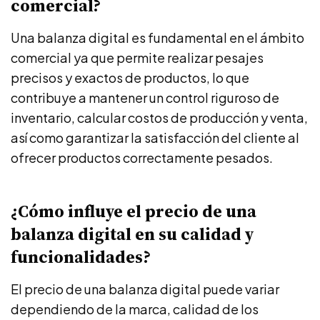
comercial?
Una balanza digital es fundamental en el ámbito
comercial ya que permite realizar pesajes
precisos y exactos de productos, lo que
contribuye a mantener un control riguroso de
inventario, calcular costos de producción y venta,
así como garantizar la satisfacción del cliente al
ofrecer productos correctamente pesados.
¿Cómo influye el precio de una
balanza digital en su calidad y
funcionalidades?
El precio de una balanza digital puede variar
dependiendo de la marca, calidad de los