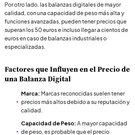
Por otro lado, las balanzas digitales de mayor
calidad, con una capacidad de peso más alta y
funciones avanzadas, pueden tener precios que
superan los 50 euros e incluso llegar a cientos de
euros en caso de balanzas industriales o
especializadas.
Factores que Influyen en el Precio de
una Balanza Digital
Marca:
Marcas reconocidas suelen tener
precios más altos debido a su reputación y
calidad.
Capacidad de Peso:
A mayor capacidad
de peso, es probable que el precio