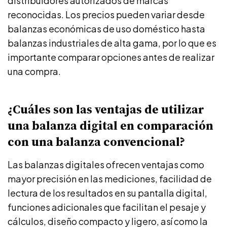
distribuidores autorizados de marcas
reconocidas. Los precios pueden variar desde
balanzas económicas de uso doméstico hasta
balanzas industriales de alta gama, por lo que es
importante comparar opciones antes de realizar
una compra.
¿Cuáles son las ventajas de utilizar
una balanza digital en comparación
con una balanza convencional?
Las balanzas digitales ofrecen ventajas como
mayor precisión en las mediciones, facilidad de
lectura de los resultados en su pantalla digital,
funciones adicionales que facilitan el pesaje y
cálculos, diseño compacto y ligero, así como la