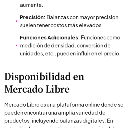
aumente.
Precisión:
Balanzas con mayor precisión
suelen tener costos más elevados.
Funciones Adicionales:
Funciones como
medición de densidad, conversión de
unidades, etc., pueden influir en el precio.
Disponibilidad en
Mercado Libre
Mercado Libre es una plataforma online donde se
pueden encontrar una amplia variedad de
productos, incluyendo balanzas digitales. En