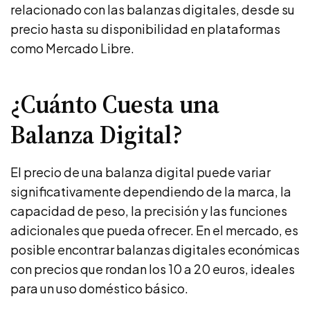
relacionado con las balanzas digitales, desde su
precio hasta su disponibilidad en plataformas
como Mercado Libre.
¿Cuánto Cuesta una
Balanza Digital?
El precio de una balanza digital puede variar
significativamente dependiendo de la marca, la
capacidad de peso, la precisión y las funciones
adicionales que pueda ofrecer. En el mercado, es
posible encontrar balanzas digitales económicas
con precios que rondan los 10 a 20 euros, ideales
para un uso doméstico básico.