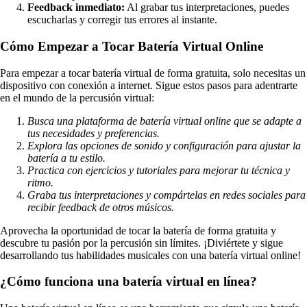
Feedback inmediato:
Al grabar tus interpretaciones, puedes
escucharlas y corregir tus errores al instante.
Cómo Empezar a Tocar Batería Virtual Online
Para empezar a tocar batería virtual de forma gratuita, solo necesitas un
dispositivo con conexión a internet. Sigue estos pasos para adentrarte
en el mundo de la percusión virtual:
Busca una plataforma de batería virtual online que se adapte a
tus necesidades y preferencias.
Explora las opciones de sonido y configuración para ajustar la
batería a tu estilo.
Practica con ejercicios y tutoriales para mejorar tu técnica y
ritmo.
Graba tus interpretaciones y compártelas en redes sociales para
recibir feedback de otros músicos.
Aprovecha la oportunidad de tocar la batería de forma gratuita y
descubre tu pasión por la percusión sin límites. ¡Diviértete y sigue
desarrollando tus habilidades musicales con una batería virtual online!
¿Cómo funciona una batería virtual en línea?