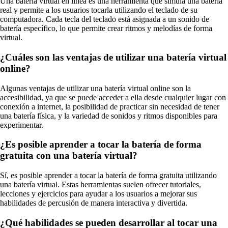
Una batería virtual en línea es una herramienta que simula una batería
real y permite a los usuarios tocarla utilizando el teclado de su
computadora. Cada tecla del teclado está asignada a un sonido de
batería específico, lo que permite crear ritmos y melodías de forma
virtual.
¿Cuáles son las ventajas de utilizar una batería virtual
online?
Algunas ventajas de utilizar una batería virtual online son la
accesibilidad, ya que se puede acceder a ella desde cualquier lugar con
conexión a internet, la posibilidad de practicar sin necesidad de tener
una batería física, y la variedad de sonidos y ritmos disponibles para
experimentar.
¿Es posible aprender a tocar la batería de forma
gratuita con una batería virtual?
Sí, es posible aprender a tocar la batería de forma gratuita utilizando
una batería virtual. Estas herramientas suelen ofrecer tutoriales,
lecciones y ejercicios para ayudar a los usuarios a mejorar sus
habilidades de percusión de manera interactiva y divertida.
¿Qué habilidades se pueden desarrollar al tocar una