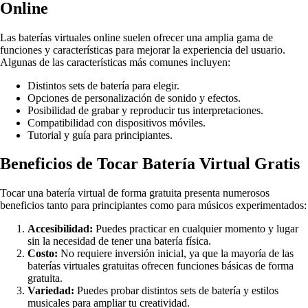
Online
Las baterías virtuales online suelen ofrecer una amplia gama de
funciones y características para mejorar la experiencia del usuario.
Algunas de las características más comunes incluyen:
Distintos sets de batería para elegir.
Opciones de personalización de sonido y efectos.
Posibilidad de grabar y reproducir tus interpretaciones.
Compatibilidad con dispositivos móviles.
Tutorial y guía para principiantes.
Beneficios de Tocar Batería Virtual Gratis
Tocar una batería virtual de forma gratuita presenta numerosos
beneficios tanto para principiantes como para músicos experimentados:
Accesibilidad:
Puedes practicar en cualquier momento y lugar
sin la necesidad de tener una batería física.
Costo:
No requiere inversión inicial, ya que la mayoría de las
baterías virtuales gratuitas ofrecen funciones básicas de forma
gratuita.
Variedad:
Puedes probar distintos sets de batería y estilos
musicales para ampliar tu creatividad.