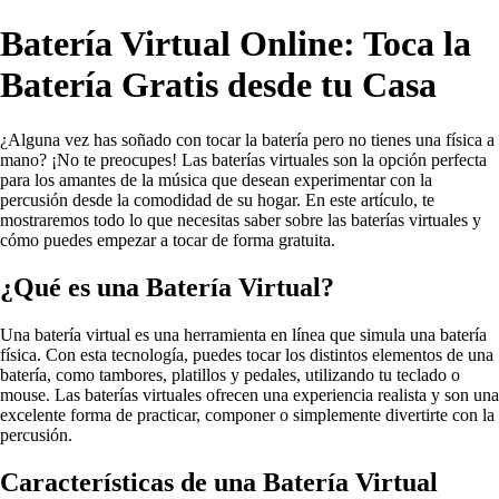
Batería Virtual Online: Toca la
Batería Gratis desde tu Casa
¿Alguna vez has soñado con tocar la batería pero no tienes una física a
mano? ¡No te preocupes! Las baterías virtuales son la opción perfecta
para los amantes de la música que desean experimentar con la
percusión desde la comodidad de su hogar. En este artículo, te
mostraremos todo lo que necesitas saber sobre las baterías virtuales y
cómo puedes empezar a tocar de forma gratuita.
¿Qué es una Batería Virtual?
Una batería virtual es una herramienta en línea que simula una batería
física. Con esta tecnología, puedes tocar los distintos elementos de una
batería, como tambores, platillos y pedales, utilizando tu teclado o
mouse. Las baterías virtuales ofrecen una experiencia realista y son una
excelente forma de practicar, componer o simplemente divertirte con la
percusión.
Características de una Batería Virtual