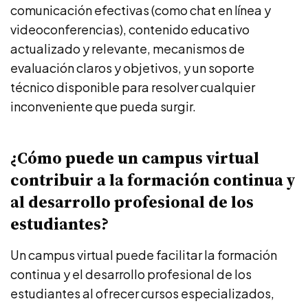
comunicación efectivas (como chat en línea y
videoconferencias), contenido educativo
actualizado y relevante, mecanismos de
evaluación claros y objetivos, y un soporte
técnico disponible para resolver cualquier
inconveniente que pueda surgir.
¿Cómo puede un campus virtual
contribuir a la formación continua y
al desarrollo profesional de los
estudiantes?
Un campus virtual puede facilitar la formación
continua y el desarrollo profesional de los
estudiantes al ofrecer cursos especializados,