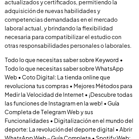
actualizados y certificados, permitiendo la
adquisición de nuevas habilidades y
competencias demandadas en el mercado
laboral actual, y brindando la flexibilidad
necesaria para compatibilizar el estudio con
otras responsabilidades personales o laborales.
Todo lo que necesitas saber sobre Keyword
•
Todo lo que necesitas saber sobre WhatsApp
Web
•
Coto Digital: La tienda online que
revoluciona tus compras
•
Mejores Métodos para
Medir la Velocidad de Internet
•
¡Descubre todas
las funciones de Instagram en la web!
•
Guía
Completa de Telegram Web y sus
Funcionalidades
•
Digitalización en el mundo del
deporte: La revolución del deporte digital
•
Abrir
WhatsApp Web – Guía Completa
•
Spotify Web: