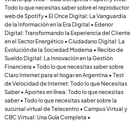
Todo lo que necesitas saber sobre el reproductor
web de Spotify
•
El Once Digital: La Vanguardia
de la Información en la Era Digital
•
Edenor
Digital: Transformando la Experiencia del Cliente
en el Sector Energético
•
Ciudadano Digital: La
Evolución de la Sociedad Moderna
•
Recibo de
Sueldo Digital: La Innovación en la Gestión
Financiera
•
Todo lo que necesitas saber sobre
Claro Internet para el hogar en Argentina
•
Test
de Velocidad de Internet: Todo lo que Necesitas
Saber
•
Aportes en línea: Todo lo que necesitas
saber
•
Todo lo que necesitas saber sobre la
sucursal virtual de Telecentro
•
Campus Virtual y
CBC Virtual: Una Guía Completa
•