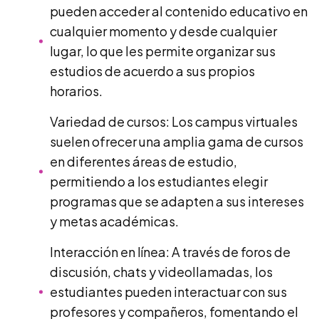
pueden acceder al contenido educativo en
cualquier momento y desde cualquier
lugar, lo que les permite organizar sus
estudios de acuerdo a sus propios
horarios.
Variedad de cursos: Los campus virtuales
suelen ofrecer una amplia gama de cursos
en diferentes áreas de estudio,
permitiendo a los estudiantes elegir
programas que se adapten a sus intereses
y metas académicas.
Interacción en línea: A través de foros de
discusión, chats y videollamadas, los
estudiantes pueden interactuar con sus
profesores y compañeros, fomentando el