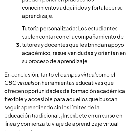
conocimientos adquiridos y fortalecer su
aprendizaje.
Tutoría personalizada: Los estudiantes
suelen contar con el acompañamiento de
tutores y docentes que les brindan apoyo
académico, resuelven dudas y orientan en
su proceso de aprendizaje.
En conclusión, tanto el
campus virtual
como el
CBC virtual
son herramientas educativas que
ofrecen oportunidades de formación académica
flexible y accesible para aquellos que buscan
seguir aprendiendo sin los límites de la
educación tradicional. ¡Inscríbete en un curso en
línea y comienza tu viaje de aprendizaje virtual