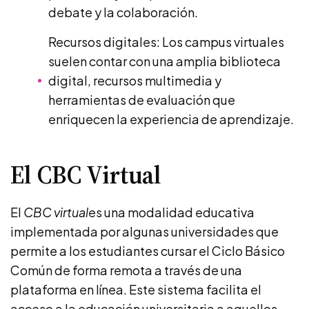
debate y la colaboración.
Recursos digitales: Los campus virtuales
suelen contar con una amplia biblioteca
digital, recursos multimedia y
herramientas de evaluación que
enriquecen la experiencia de aprendizaje.
El CBC Virtual
El
CBC virtual
es una modalidad educativa
implementada por algunas universidades que
permite a los estudiantes cursar el Ciclo Básico
Común de forma remota a través de una
plataforma en línea. Este sistema facilita el
acceso a la educación universitaria a aquellos