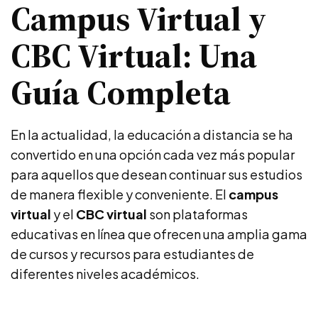
Campus Virtual y
CBC Virtual: Una
Guía Completa
En la actualidad, la educación a distancia se ha
convertido en una opción cada vez más popular
para aquellos que desean continuar sus estudios
de manera flexible y conveniente. El
campus
virtual
y el
CBC virtual
son plataformas
educativas en línea que ofrecen una amplia gama
de cursos y recursos para estudiantes de
diferentes niveles académicos.