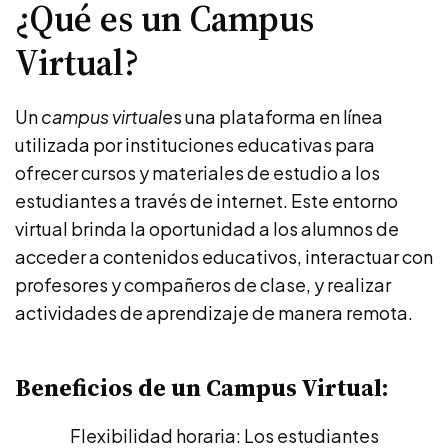
¿Qué es un Campus
Virtual?
Un
campus virtual
es una plataforma en línea
utilizada por instituciones educativas para
ofrecer cursos y materiales de estudio a los
estudiantes a través de internet. Este entorno
virtual brinda la oportunidad a los alumnos de
acceder a contenidos educativos, interactuar con
profesores y compañeros de clase, y realizar
actividades de aprendizaje de manera remota.
Beneficios de un Campus Virtual:
Flexibilidad horaria: Los estudiantes