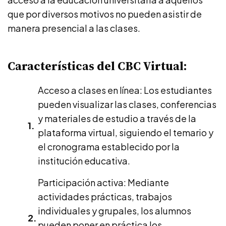
que por diversos motivos no pueden asistir de
manera presencial a las clases.
Características del CBC Virtual:
Acceso a clases en línea: Los estudiantes
pueden visualizar las clases, conferencias
y materiales de estudio a través de la
plataforma virtual, siguiendo el temario y
el cronograma establecido por la
institución educativa.
Participación activa: Mediante
actividades prácticas, trabajos
individuales y grupales, los alumnos
pueden poner en práctica los