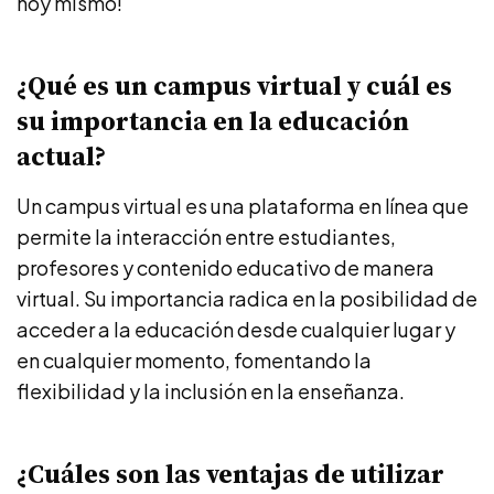
hoy mismo!
¿Qué es un campus virtual y cuál es
su importancia en la educación
actual?
Un campus virtual es una plataforma en línea que
permite la interacción entre estudiantes,
profesores y contenido educativo de manera
virtual. Su importancia radica en la posibilidad de
acceder a la educación desde cualquier lugar y
en cualquier momento, fomentando la
flexibilidad y la inclusión en la enseñanza.
¿Cuáles son las ventajas de utilizar