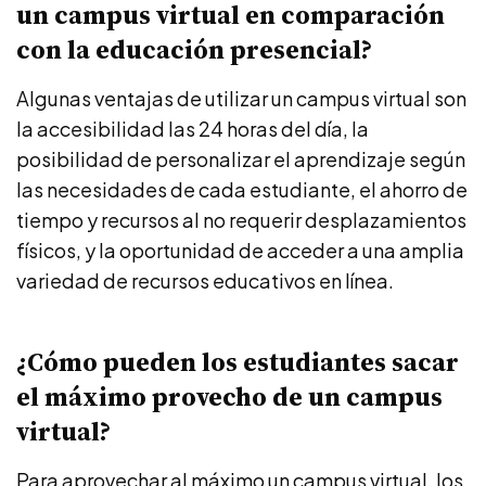
un campus virtual en comparación
con la educación presencial?
Algunas ventajas de utilizar un campus virtual son
la accesibilidad las 24 horas del día, la
posibilidad de personalizar el aprendizaje según
las necesidades de cada estudiante, el ahorro de
tiempo y recursos al no requerir desplazamientos
físicos, y la oportunidad de acceder a una amplia
variedad de recursos educativos en línea.
¿Cómo pueden los estudiantes sacar
el máximo provecho de un campus
virtual?
Para aprovechar al máximo un campus virtual, los