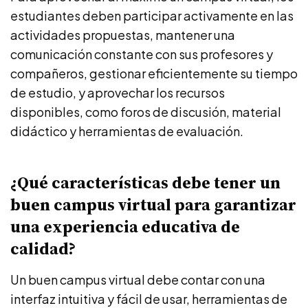
estudiantes deben participar activamente en las
actividades propuestas, mantener una
comunicación constante con sus profesores y
compañeros, gestionar eficientemente su tiempo
de estudio, y aprovechar los recursos
disponibles, como foros de discusión, material
didáctico y herramientas de evaluación.
¿Qué características debe tener un
buen campus virtual para garantizar
una experiencia educativa de
calidad?
Un buen campus virtual debe contar con una
interfaz intuitiva y fácil de usar, herramientas de