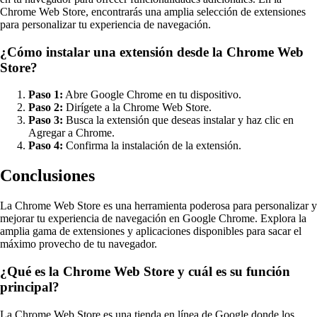
Chrome Web Store, encontrarás una amplia selección de extensiones
para personalizar tu experiencia de navegación.
¿Cómo instalar una extensión desde la Chrome Web
Store?
Paso 1:
Abre Google Chrome en tu dispositivo.
Paso 2:
Dirígete a la Chrome Web Store.
Paso 3:
Busca la extensión que deseas instalar y haz clic en
Agregar a Chrome.
Paso 4:
Confirma la instalación de la extensión.
Conclusiones
La Chrome Web Store es una herramienta poderosa para personalizar y
mejorar tu experiencia de navegación en Google Chrome. Explora la
amplia gama de extensiones y aplicaciones disponibles para sacar el
máximo provecho de tu navegador.
¿Qué es la Chrome Web Store y cuál es su función
principal?
La Chrome Web Store es una tienda en línea de Google donde los