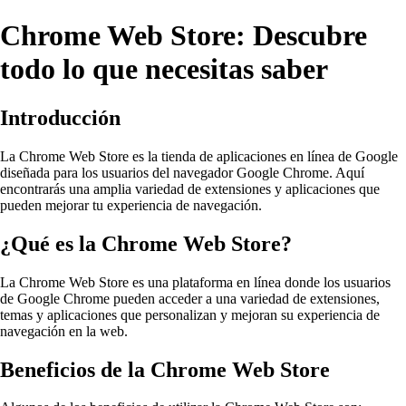
Chrome Web Store: Descubre
todo lo que necesitas saber
Introducción
La Chrome Web Store es la tienda de aplicaciones en línea de Google
diseñada para los usuarios del navegador Google Chrome. Aquí
encontrarás una amplia variedad de extensiones y aplicaciones que
pueden mejorar tu experiencia de navegación.
¿Qué es la Chrome Web Store?
La Chrome Web Store es una plataforma en línea donde los usuarios
de Google Chrome pueden acceder a una variedad de extensiones,
temas y aplicaciones que personalizan y mejoran su experiencia de
navegación en la web.
Beneficios de la Chrome Web Store