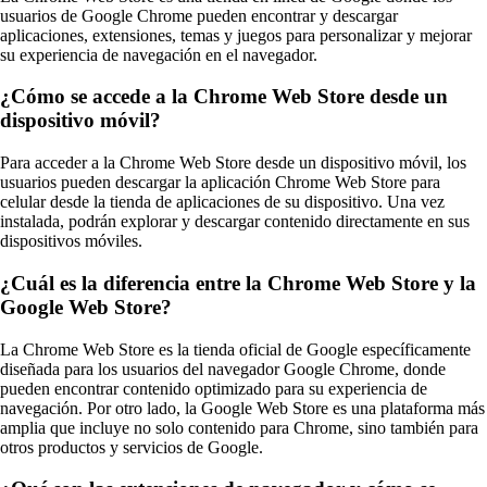
usuarios de Google Chrome pueden encontrar y descargar
aplicaciones, extensiones, temas y juegos para personalizar y mejorar
su experiencia de navegación en el navegador.
¿Cómo se accede a la Chrome Web Store desde un
dispositivo móvil?
Para acceder a la Chrome Web Store desde un dispositivo móvil, los
usuarios pueden descargar la aplicación Chrome Web Store para
celular desde la tienda de aplicaciones de su dispositivo. Una vez
instalada, podrán explorar y descargar contenido directamente en sus
dispositivos móviles.
¿Cuál es la diferencia entre la Chrome Web Store y la
Google Web Store?
La Chrome Web Store es la tienda oficial de Google específicamente
diseñada para los usuarios del navegador Google Chrome, donde
pueden encontrar contenido optimizado para su experiencia de
navegación. Por otro lado, la Google Web Store es una plataforma más
amplia que incluye no solo contenido para Chrome, sino también para
otros productos y servicios de Google.