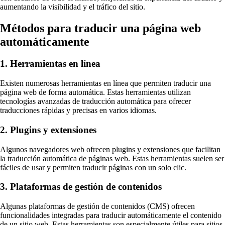
aumentando la visibilidad y el tráfico del sitio.
Métodos para traducir una página web
automáticamente
1. Herramientas en línea
Existen numerosas herramientas en línea que permiten traducir una
página web de forma automática. Estas herramientas utilizan
tecnologías avanzadas de traducción automática para ofrecer
traducciones rápidas y precisas en varios idiomas.
2. Plugins y extensiones
Algunos navegadores web ofrecen plugins y extensiones que facilitan
la traducción automática de páginas web. Estas herramientas suelen ser
fáciles de usar y permiten traducir páginas con un solo clic.
3. Plataformas de gestión de contenidos
Algunas plataformas de gestión de contenidos (CMS) ofrecen
funcionalidades integradas para traducir automáticamente el contenido
de un sitio web. Estas herramientas son especialmente útiles para sitios