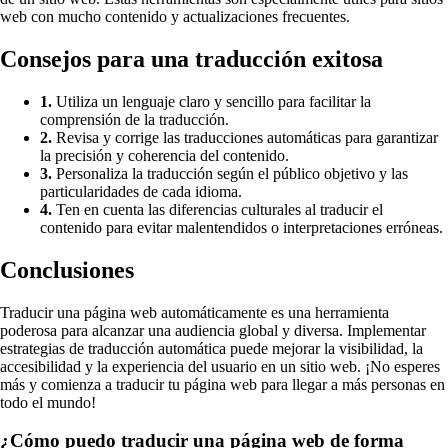
web con mucho contenido y actualizaciones frecuentes.
Consejos para una traducción exitosa
1.
Utiliza un lenguaje claro y sencillo para facilitar la
comprensión de la traducción.
2.
Revisa y corrige las traducciones automáticas para garantizar
la precisión y coherencia del contenido.
3.
Personaliza la traducción según el público objetivo y las
particularidades de cada idioma.
4.
Ten en cuenta las diferencias culturales al traducir el
contenido para evitar malentendidos o interpretaciones erróneas.
Conclusiones
Traducir una página web automáticamente es una herramienta
poderosa para alcanzar una audiencia global y diversa. Implementar
estrategias de traducción automática puede mejorar la visibilidad, la
accesibilidad y la experiencia del usuario en un sitio web. ¡No esperes
más y comienza a traducir tu página web para llegar a más personas en
todo el mundo!
¿Cómo puedo traducir una página web de forma