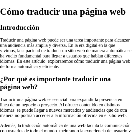
Cómo traducir una página web
Introducción
Traducir una página web puede ser una tarea importante para alcanzar
una audiencia más amplia y diversa. En la era digital en la que
vivimos, la capacidad de traducir un sitio web de manera automática se
ha vuelto fundamental para llegar a usuarios que hablan diferentes
idiomas. En este artículo, exploraremos cómo traducir una página web
de forma automática y eficiente.
¿Por qué es importante traducir una
página web?
Traducir una página web es esencial para expandir la presencia en
línea de un negocio o proyecto. Al ofrecer contenido en distintos
idiomas, se puede llegar a nuevos mercados y audiencias que de otra
manera no podrían acceder a la información ofrecida en el sitio web.
Además, la traducción automática de una web facilita la comunicación
con usuarios de todo el mundo, mejorando la experiencia del usuario y