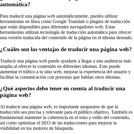
automática?
Para traducir una página web automáticamente, puedes utilizar
herramientas en línea como Google Translate o plugins de traducción
que están disponibles para diferentes navegadores web. Estas
herramientas utilizan tecnología de traducción automática para ofrecer
una versión traducida del contenido de la página en el idioma deseado.
¿Cuáles son las ventajas de traducir una página web?
Traducir una página web puede ayudarte a llegar a una audiencia más
amplia al ofrecer tu contenido en diferentes idiomas. Esto puede
aumentar el tráfico a tu sitio web, mejorar la experiencia del usuario y
facilitar la comunicación con personas que hablan otros idiomas.
¿Qué aspectos debo tener en cuenta al traducir una
página web?
Al traducir una página web, es importante asegurarse de que la
traducción sea precisa y relevante para el público objetivo. También es
fundamental mantener la coherencia en el tono y estilo del contenido,
así como optimizar el SEO de las traducciones para mejorar la
visibilidad en los motores de búsqueda.