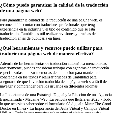
¿Cómo puedo garantizar la calidad de la traducción
de una página web?
Para garantizar la calidad de la traducción de una página web, es
recomendable contar con traductores profesionales que tengan
experiencia en la industria y el tipo de contenido que se está
traduciendo. También es útil realizar revisiones y pruebas de la
traducción antes de publicarla en línea.
¿Qué herramientas y recursos puedo utilizar para
traducir una página web de manera efectiva?
Además de las herramientas de traducción automática mencionadas
anteriormente, puedes considerar trabajar con agencias de traducción
especializadas, utilizar memorias de traducción para mantener la
coherencia en los textos y realizar pruebas de usabilidad para
asegurarte de que la versión traducida de tu página web sea fácil de
navegar y comprender para los usuarios en diferentes idiomas.
La Importancia de una Estrategia Digital y la Elección de una Agencia
Especializada
•
Madame Web: La película que llegará en 2023
•
Todo
lo que necesitas saber sobre el formulario 08 digital
•
Mirar The Good
Doctor en Línea
•
La Importancia del Aula Virtual y Campus Virtual
UNLA
•
Todo lo que necesitas saber sobre el alojamiento web
•