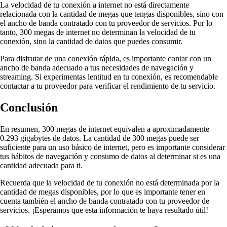
La velocidad de tu conexión a internet no está directamente
relacionada con la cantidad de megas que tengas disponibles, sino con
el ancho de banda contratado con tu proveedor de servicios. Por lo
tanto, 300 megas de internet no determinan la velocidad de tu
conexión, sino la cantidad de datos que puedes consumir.
Para disfrutar de una conexión rápida, es importante contar con un
ancho de banda adecuado a tus necesidades de navegación y
streaming. Si experimentas lentitud en tu conexión, es recomendable
contactar a tu proveedor para verificar el rendimiento de tu servicio.
Conclusión
En resumen, 300 megas de internet equivalen a aproximadamente
0.293 gigabytes de datos. La cantidad de 300 megas puede ser
suficiente para un uso básico de internet, pero es importante considerar
tus hábitos de navegación y consumo de datos al determinar si es una
cantidad adecuada para ti.
Recuerda que la velocidad de tu conexión no está determinada por la
cantidad de megas disponibles, por lo que es importante tener en
cuenta también el ancho de banda contratado con tu proveedor de
servicios. ¡Esperamos que esta información te haya resultado útil!