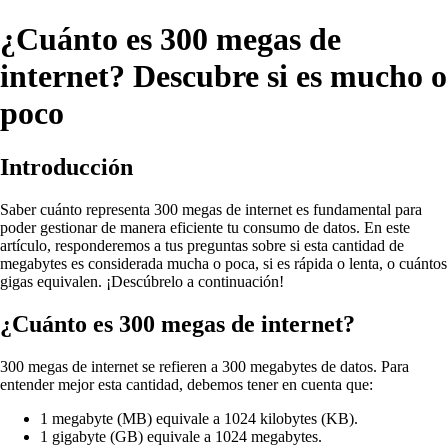
¿Cuánto es 300 megas de
internet? Descubre si es mucho o
poco
Introducción
Saber cuánto representa 300 megas de internet es fundamental para
poder gestionar de manera eficiente tu consumo de datos. En este
artículo, responderemos a tus preguntas sobre si esta cantidad de
megabytes es considerada mucha o poca, si es rápida o lenta, o cuántos
gigas equivalen. ¡Descúbrelo a continuación!
¿Cuánto es 300 megas de internet?
300 megas de internet se refieren a 300 megabytes de datos. Para
entender mejor esta cantidad, debemos tener en cuenta que:
1 megabyte (MB) equivale a 1024 kilobytes (KB).
1 gigabyte (GB) equivale a 1024 megabytes.