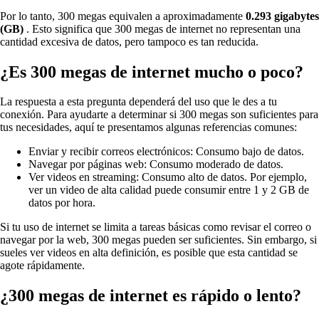
Por lo tanto, 300 megas equivalen a aproximadamente
0.293 gigabytes
(GB)
. Esto significa que 300 megas de internet no representan una
cantidad excesiva de datos, pero tampoco es tan reducida.
¿Es 300 megas de internet mucho o poco?
La respuesta a esta pregunta dependerá del uso que le des a tu
conexión. Para ayudarte a determinar si 300 megas son suficientes para
tus necesidades, aquí te presentamos algunas referencias comunes:
Enviar y recibir correos electrónicos: Consumo bajo de datos.
Navegar por páginas web: Consumo moderado de datos.
Ver videos en streaming: Consumo alto de datos. Por ejemplo,
ver un video de alta calidad puede consumir entre 1 y 2 GB de
datos por hora.
Si tu uso de internet se limita a tareas básicas como revisar el correo o
navegar por la web, 300 megas pueden ser suficientes. Sin embargo, si
sueles ver videos en alta definición, es posible que esta cantidad se
agote rápidamente.
¿300 megas de internet es rápido o lento?