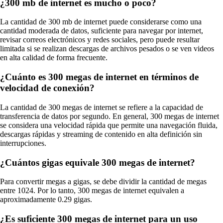
¿300 mb de internet es mucho o poco?
La cantidad de 300 mb de internet puede considerarse como una
cantidad moderada de datos, suficiente para navegar por internet,
revisar correos electrónicos y redes sociales, pero puede resultar
limitada si se realizan descargas de archivos pesados o se ven videos
en alta calidad de forma frecuente.
¿Cuánto es 300 megas de internet en términos de
velocidad de conexión?
La cantidad de 300 megas de internet se refiere a la capacidad de
transferencia de datos por segundo. En general, 300 megas de internet
se considera una velocidad rápida que permite una navegación fluida,
descargas rápidas y streaming de contenido en alta definición sin
interrupciones.
¿Cuántos gigas equivale 300 megas de internet?
Para convertir megas a gigas, se debe dividir la cantidad de megas
entre 1024. Por lo tanto, 300 megas de internet equivalen a
aproximadamente 0.29 gigas.
¿Es suficiente 300 megas de internet para un uso