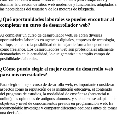
dominar la creación de sitios web modernos y funcionales, adaptados a
las necesidades del usuario y de los motores de búsqueda.
¿Qué oportunidades laborales se pueden encontrar al
completar un curso de desarrollador web?
Al completar un curso de desarrollador web, se abren diversas
oportunidades laborales en agencias digitales, empresas de tecnología,
startups, e incluso la posibilidad de trabajar de forma independiente
como freelance. Los desarrolladores web son profesionales altamente
demandados en la actualidad, lo que garantiza un amplio campo de
posibilidades laborales.
¿Cómo puedo elegir el mejor curso de desarrollo web
para mis necesidades?
Para elegir el mejor curso de desarrollo web, es importante considerar
aspectos como la reputación de la institución educativa, el contenido
del programa de estudios, la modalidad de enseñanza (presencial u
online), las opiniones de antiguos alumnos, y si el curso se adapta a tus
objetivos y nivel de conocimientos previos en programación web. Es
recomendable investigar y comparar diferentes opciones antes de tomar
una decisión.