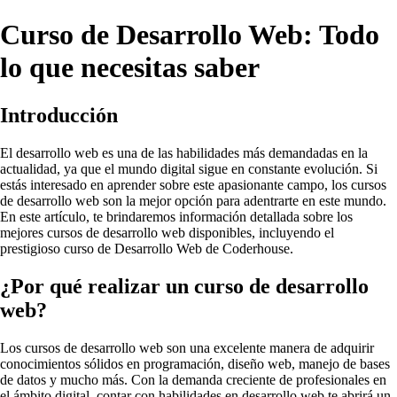
Curso de Desarrollo Web: Todo
lo que necesitas saber
Introducción
El desarrollo web es una de las habilidades más demandadas en la
actualidad, ya que el mundo digital sigue en constante evolución. Si
estás interesado en aprender sobre este apasionante campo, los cursos
de desarrollo web son la mejor opción para adentrarte en este mundo.
En este artículo, te brindaremos información detallada sobre los
mejores cursos de desarrollo web disponibles, incluyendo el
prestigioso curso de Desarrollo Web de Coderhouse.
¿Por qué realizar un curso de desarrollo
web?
Los cursos de desarrollo web son una excelente manera de adquirir
conocimientos sólidos en programación, diseño web, manejo de bases
de datos y mucho más. Con la demanda creciente de profesionales en
el ámbito digital, contar con habilidades en desarrollo web te abrirá un