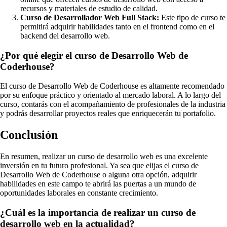
recursos y materiales de estudio de calidad.
Curso de Desarrollador Web Full Stack:
Este tipo de curso te
permitirá adquirir habilidades tanto en el frontend como en el
backend del desarrollo web.
¿Por qué elegir el curso de Desarrollo Web de
Coderhouse?
El curso de Desarrollo Web de Coderhouse es altamente recomendado
por su enfoque práctico y orientado al mercado laboral. A lo largo del
curso, contarás con el acompañamiento de profesionales de la industria
y podrás desarrollar proyectos reales que enriquecerán tu portafolio.
Conclusión
En resumen, realizar un curso de desarrollo web es una excelente
inversión en tu futuro profesional. Ya sea que elijas el curso de
Desarrollo Web de Coderhouse o alguna otra opción, adquirir
habilidades en este campo te abrirá las puertas a un mundo de
oportunidades laborales en constante crecimiento.
¿Cuál es la importancia de realizar un curso de
desarrollo web en la actualidad?