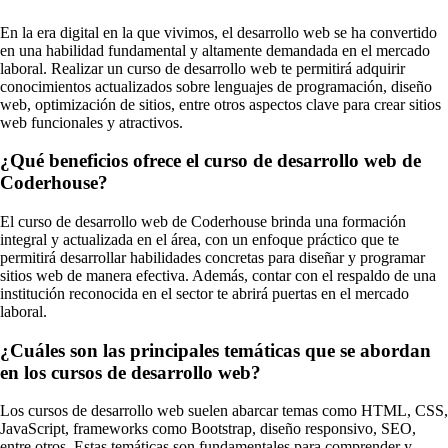
En la era digital en la que vivimos, el desarrollo web se ha convertido
en una habilidad fundamental y altamente demandada en el mercado
laboral. Realizar un curso de desarrollo web te permitirá adquirir
conocimientos actualizados sobre lenguajes de programación, diseño
web, optimización de sitios, entre otros aspectos clave para crear sitios
web funcionales y atractivos.
¿Qué beneficios ofrece el curso de desarrollo web de
Coderhouse?
El curso de desarrollo web de Coderhouse brinda una formación
integral y actualizada en el área, con un enfoque práctico que te
permitirá desarrollar habilidades concretas para diseñar y programar
sitios web de manera efectiva. Además, contar con el respaldo de una
institución reconocida en el sector te abrirá puertas en el mercado
laboral.
¿Cuáles son las principales temáticas que se abordan
en los cursos de desarrollo web?
Los cursos de desarrollo web suelen abarcar temas como HTML, CSS,
JavaScript, frameworks como Bootstrap, diseño responsivo, SEO,
entre otros. Estas temáticas son fundamentales para comprender y