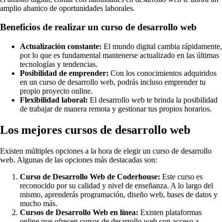
amplio abanico de oportunidades laborales.
Beneficios de realizar un curso de desarrollo web
Actualización constante:
El mundo digital cambia rápidamente,
por lo que es fundamental mantenerse actualizado en las últimas
tecnologías y tendencias.
Posibilidad de emprender:
Con los conocimientos adquiridos
en un curso de desarrollo web, podrás incluso emprender tu
propio proyecto online.
Flexibilidad laboral:
El desarrollo web te brinda la posibilidad
de trabajar de manera remota y gestionar tus propios horarios.
Los mejores cursos de desarrollo web
Existen múltiples opciones a la hora de elegir un curso de desarrollo
web. Algunas de las opciones más destacadas son:
Curso de Desarrollo Web de Coderhouse:
Este curso es
reconocido por su calidad y nivel de enseñanza. A lo largo del
mismo, aprenderás programación, diseño web, bases de datos y
mucho más.
Cursos de Desarrollo Web en línea:
Existen plataformas
online que ofrecen cursos de desarrollo web con acceso a