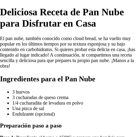
Deliciosa Receta de Pan Nube
para Disfrutar en Casa
El pan nube, también conocido como cloud bread, se ha vuelto muy
popular en los últimos tiempos por su textura esponjosa y su bajo
contenido en carbohidratos. Si quieres probar esta delicia en casa, ¡has
llegado al lugar indicado! A continuación, te compartimos una receta
sencilla y deliciosa para que prepares tu propio pan nube. ¡Manos a la
obra!
Ingredientes para el Pan Nube
3 huevos
3 cucharadas de queso crema
1/4 cucharadita de levadura en polvo
Una pizca de sal
Endulzante (opcional)
Preparación paso a paso