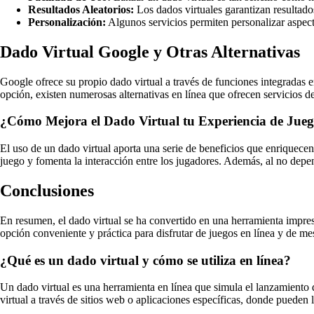
Resultados Aleatorios:
Los dados virtuales garantizan resultados
Personalización:
Algunos servicios permiten personalizar aspect
Dado Virtual Google y Otras Alternativas
Google ofrece su propio dado virtual a través de funciones integradas e
opción, existen numerosas alternativas en línea que ofrecen servicios de
¿Cómo Mejora el Dado Virtual tu Experiencia de Jue
El uso de un dado virtual aporta una serie de beneficios que enriquecen
juego y fomenta la interacción entre los jugadores. Además, al no depen
Conclusiones
En resumen, el dado virtual se ha convertido en una herramienta impres
opción conveniente y práctica para disfrutar de juegos en línea y de mesa
¿Qué es un dado virtual y cómo se utiliza en línea?
Un dado virtual es una herramienta en línea que simula el lanzamiento d
virtual a través de sitios web o aplicaciones específicas, donde pueden 