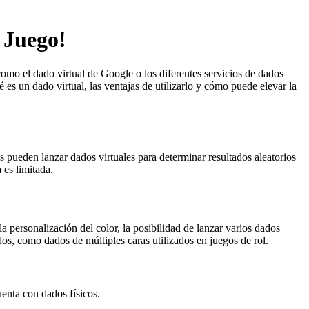
 Juego!
omo el dado virtual de Google o los diferentes servicios de dados
 es un dado virtual, las ventajas de utilizarlo y cómo puede elevar la
es pueden lanzar dados virtuales para determinar resultados aleatorios
 es limitada.
 personalización del color, la posibilidad de lanzar varios dados
dos, como dados de múltiples caras utilizados en juegos de rol.
uenta con dados físicos.