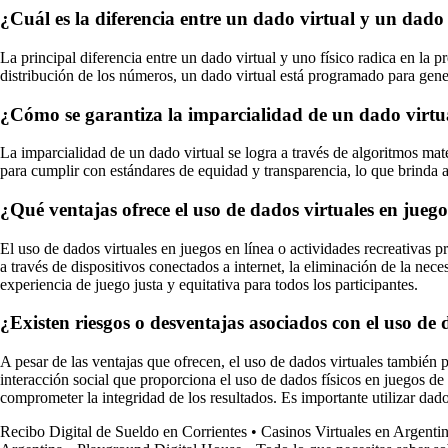
¿Cuál es la diferencia entre un dado virtual y un dado 
La principal diferencia entre un dado virtual y uno físico radica en la 
distribución de los números, un dado virtual está programado para gener
¿Cómo se garantiza la imparcialidad de un dado virtu
La imparcialidad de un dado virtual se logra a través de algoritmos ma
para cumplir con estándares de equidad y transparencia, lo que brinda 
¿Qué ventajas ofrece el uso de dados virtuales en juego
El uso de dados virtuales en juegos en línea o actividades recreativas 
a través de dispositivos conectados a internet, la eliminación de la nec
experiencia de juego justa y equitativa para todos los participantes.
¿Existen riesgos o desventajas asociados con el uso de 
A pesar de las ventajas que ofrecen, el uso de dados virtuales también p
interacción social que proporciona el uso de dados físicos en juegos de
comprometer la integridad de los resultados. Es importante utilizar dados
Recibo Digital de Sueldo en Corrientes
•
Casinos Virtuales en Argenti