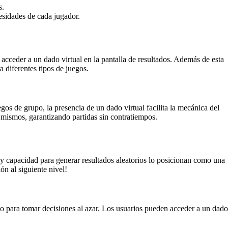
s.
esidades de cada jugador.
 acceder a un dado virtual en la pantalla de resultados. Además de esta
a diferentes tipos de juegos.
gos de grupo, la presencia de un dado virtual facilita la mecánica del
s mismos, garantizando partidas sin contratiempos.
o y capacidad para generar resultados aleatorios lo posicionan como una
ón al siguiente nivel!
 o para tomar decisiones al azar. Los usuarios pueden acceder a un dado