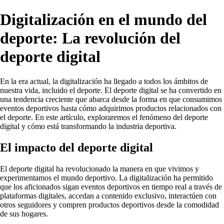
Digitalización en el mundo del
deporte: La revolución del
deporte digital
En la era actual, la digitalización ha llegado a todos los ámbitos de
nuestra vida, incluido el deporte. El deporte digital se ha convertido en
una tendencia creciente que abarca desde la forma en que consumimos
eventos deportivos hasta cómo adquirimos productos relacionados con
el deporte. En este artículo, exploraremos el fenómeno del deporte
digital y cómo está transformando la industria deportiva.
El impacto del deporte digital
El deporte digital ha revolucionado la manera en que vivimos y
experimentamos el mundo deportivo. La digitalización ha permitido
que los aficionados sigan eventos deportivos en tiempo real a través de
plataformas digitales, accedan a contenido exclusivo, interactúen con
otros seguidores y compren productos deportivos desde la comodidad
de sus hogares.