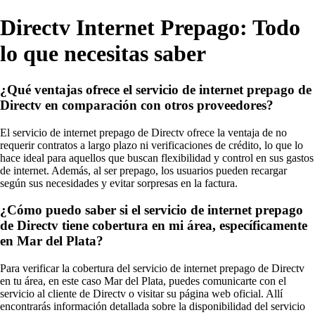
Directv Internet Prepago: Todo
lo que necesitas saber
¿Qué ventajas ofrece el servicio de internet prepago de
Directv en comparación con otros proveedores?
El servicio de internet prepago de Directv ofrece la ventaja de no
requerir contratos a largo plazo ni verificaciones de crédito, lo que lo
hace ideal para aquellos que buscan flexibilidad y control en sus gastos
de internet. Además, al ser prepago, los usuarios pueden recargar
según sus necesidades y evitar sorpresas en la factura.
¿Cómo puedo saber si el servicio de internet prepago
de Directv tiene cobertura en mi área, específicamente
en Mar del Plata?
Para verificar la cobertura del servicio de internet prepago de Directv
en tu área, en este caso Mar del Plata, puedes comunicarte con el
servicio al cliente de Directv o visitar su página web oficial. Allí
encontrarás información detallada sobre la disponibilidad del servicio