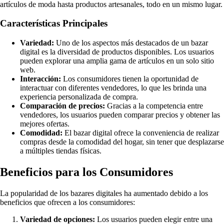
artículos de moda hasta productos artesanales, todo en un mismo lugar.
Características Principales
Variedad:
Uno de los aspectos más destacados de un bazar
digital es la diversidad de productos disponibles. Los usuarios
pueden explorar una amplia gama de artículos en un solo sitio
web.
Interacción:
Los consumidores tienen la oportunidad de
interactuar con diferentes vendedores, lo que les brinda una
experiencia personalizada de compra.
Comparación de precios:
Gracias a la competencia entre
vendedores, los usuarios pueden comparar precios y obtener las
mejores ofertas.
Comodidad:
El bazar digital ofrece la conveniencia de realizar
compras desde la comodidad del hogar, sin tener que desplazarse
a múltiples tiendas físicas.
Beneficios para los Consumidores
La popularidad de los bazares digitales ha aumentado debido a los
beneficios que ofrecen a los consumidores:
Variedad de opciones:
Los usuarios pueden elegir entre una