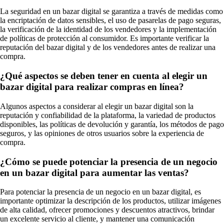
La seguridad en un bazar digital se garantiza a través de medidas como
la encriptación de datos sensibles, el uso de pasarelas de pago seguras,
la verificación de la identidad de los vendedores y la implementación
de políticas de protección al consumidor. Es importante verificar la
reputación del bazar digital y de los vendedores antes de realizar una
compra.
¿Qué aspectos se deben tener en cuenta al elegir un
bazar digital para realizar compras en línea?
Algunos aspectos a considerar al elegir un bazar digital son la
reputación y confiabilidad de la plataforma, la variedad de productos
disponibles, las políticas de devolución y garantía, los métodos de pago
seguros, y las opiniones de otros usuarios sobre la experiencia de
compra.
¿Cómo se puede potenciar la presencia de un negocio
en un bazar digital para aumentar las ventas?
Para potenciar la presencia de un negocio en un bazar digital, es
importante optimizar la descripción de los productos, utilizar imágenes
de alta calidad, ofrecer promociones y descuentos atractivos, brindar
un excelente servicio al cliente, y mantener una comunicación