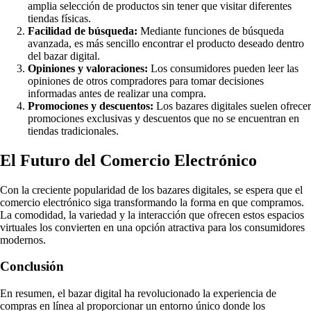
amplia selección de productos sin tener que visitar diferentes
tiendas físicas.
Facilidad de búsqueda:
Mediante funciones de búsqueda
avanzada, es más sencillo encontrar el producto deseado dentro
del bazar digital.
Opiniones y valoraciones:
Los consumidores pueden leer las
opiniones de otros compradores para tomar decisiones
informadas antes de realizar una compra.
Promociones y descuentos:
Los bazares digitales suelen ofrecer
promociones exclusivas y descuentos que no se encuentran en
tiendas tradicionales.
El Futuro del Comercio Electrónico
Con la creciente popularidad de los bazares digitales, se espera que el
comercio electrónico siga transformando la forma en que compramos.
La comodidad, la variedad y la interacción que ofrecen estos espacios
virtuales los convierten en una opción atractiva para los consumidores
modernos.
Conclusión
En resumen, el bazar digital ha revolucionado la experiencia de
compras en línea al proporcionar un entorno único donde los