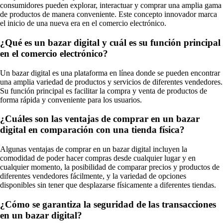
consumidores pueden explorar, interactuar y comprar una amplia gama
de productos de manera conveniente. Este concepto innovador marca
el inicio de una nueva era en el comercio electrónico.
¿Qué es un bazar digital y cuál es su función principal
en el comercio electrónico?
Un bazar digital es una plataforma en línea donde se pueden encontrar
una amplia variedad de productos y servicios de diferentes vendedores.
Su función principal es facilitar la compra y venta de productos de
forma rápida y conveniente para los usuarios.
¿Cuáles son las ventajas de comprar en un bazar
digital en comparación con una tienda física?
Algunas ventajas de comprar en un bazar digital incluyen la
comodidad de poder hacer compras desde cualquier lugar y en
cualquier momento, la posibilidad de comparar precios y productos de
diferentes vendedores fácilmente, y la variedad de opciones
disponibles sin tener que desplazarse físicamente a diferentes tiendas.
¿Cómo se garantiza la seguridad de las transacciones
en un bazar digital?