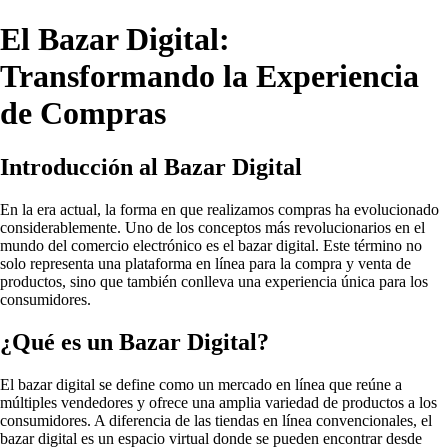
El Bazar Digital:
Transformando la Experiencia
de Compras
Introducción al Bazar Digital
En la era actual, la forma en que realizamos compras ha evolucionado
considerablemente. Uno de los conceptos más revolucionarios en el
mundo del comercio electrónico es el bazar digital. Este término no
solo representa una plataforma en línea para la compra y venta de
productos, sino que también conlleva una experiencia única para los
consumidores.
¿Qué es un Bazar Digital?
El bazar digital se define como un mercado en línea que reúne a
múltiples vendedores y ofrece una amplia variedad de productos a los
consumidores. A diferencia de las tiendas en línea convencionales, el
bazar digital es un espacio virtual donde se pueden encontrar desde