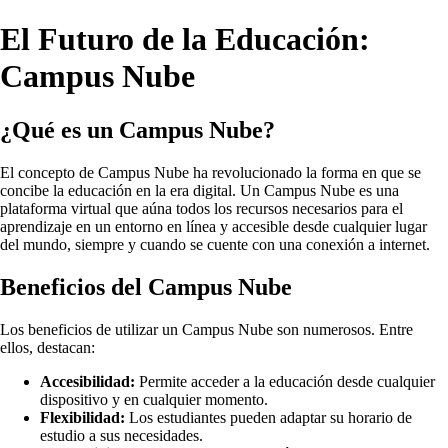
El Futuro de la Educación:
Campus Nube
¿Qué es un Campus Nube?
El concepto de Campus Nube ha revolucionado la forma en que se
concibe la educación en la era digital. Un Campus Nube es una
plataforma virtual que aúna todos los recursos necesarios para el
aprendizaje en un entorno en línea y accesible desde cualquier lugar
del mundo, siempre y cuando se cuente con una conexión a internet.
Beneficios del Campus Nube
Los beneficios de utilizar un Campus Nube son numerosos. Entre
ellos, destacan:
Accesibilidad:
Permite acceder a la educación desde cualquier
dispositivo y en cualquier momento.
Flexibilidad:
Los estudiantes pueden adaptar su horario de
estudio a sus necesidades.