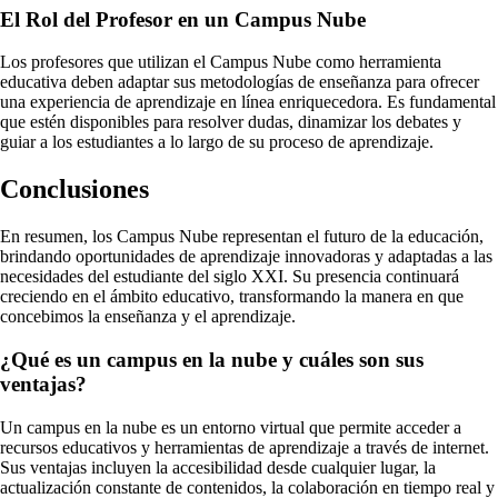
El Rol del Profesor en un Campus Nube
Los profesores que utilizan el Campus Nube como herramienta
educativa deben adaptar sus metodologías de enseñanza para ofrecer
una experiencia de aprendizaje en línea enriquecedora. Es fundamental
que estén disponibles para resolver dudas, dinamizar los debates y
guiar a los estudiantes a lo largo de su proceso de aprendizaje.
Conclusiones
En resumen, los Campus Nube representan el futuro de la educación,
brindando oportunidades de aprendizaje innovadoras y adaptadas a las
necesidades del estudiante del siglo XXI. Su presencia continuará
creciendo en el ámbito educativo, transformando la manera en que
concebimos la enseñanza y el aprendizaje.
¿Qué es un campus en la nube y cuáles son sus
ventajas?
Un campus en la nube es un entorno virtual que permite acceder a
recursos educativos y herramientas de aprendizaje a través de internet.
Sus ventajas incluyen la accesibilidad desde cualquier lugar, la
actualización constante de contenidos, la colaboración en tiempo real y