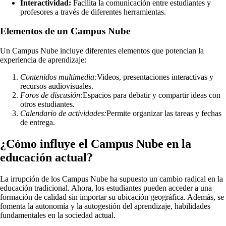
Interactividad:
Facilita la comunicación entre estudiantes y
profesores a través de diferentes herramientas.
Elementos de un Campus Nube
Un Campus Nube incluye diferentes elementos que potencian la
experiencia de aprendizaje:
Contenidos multimedia:
Videos, presentaciones interactivas y
recursos audiovisuales.
Foros de discusión:
Espacios para debatir y compartir ideas con
otros estudiantes.
Calendario de actividades:
Permite organizar las tareas y fechas
de entrega.
¿Cómo influye el Campus Nube en la
educación actual?
La irrupción de los Campus Nube ha supuesto un cambio radical en la
educación tradicional. Ahora, los estudiantes pueden acceder a una
formación de calidad sin importar su ubicación geográfica. Además, se
fomenta la autonomía y la autogestión del aprendizaje, habilidades
fundamentales en la sociedad actual.