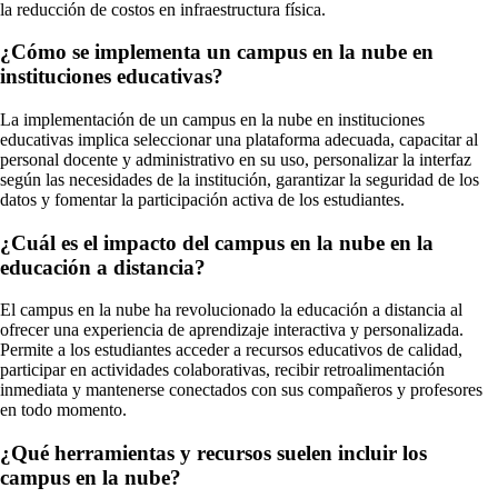
la reducción de costos en infraestructura física.
¿Cómo se implementa un campus en la nube en
instituciones educativas?
La implementación de un campus en la nube en instituciones
educativas implica seleccionar una plataforma adecuada, capacitar al
personal docente y administrativo en su uso, personalizar la interfaz
según las necesidades de la institución, garantizar la seguridad de los
datos y fomentar la participación activa de los estudiantes.
¿Cuál es el impacto del campus en la nube en la
educación a distancia?
El campus en la nube ha revolucionado la educación a distancia al
ofrecer una experiencia de aprendizaje interactiva y personalizada.
Permite a los estudiantes acceder a recursos educativos de calidad,
participar en actividades colaborativas, recibir retroalimentación
inmediata y mantenerse conectados con sus compañeros y profesores
en todo momento.
¿Qué herramientas y recursos suelen incluir los
campus en la nube?