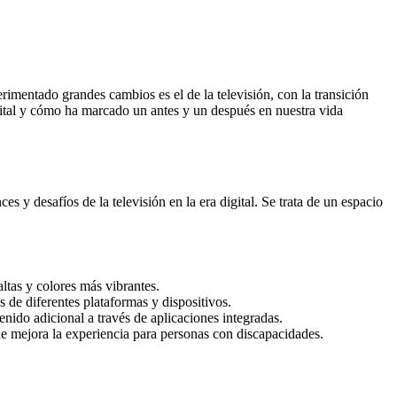
rimentado grandes cambios es el de la televisión, con la transición
gital y cómo ha marcado un antes y un después en nuestra vida
 y desafíos de la televisión en la era digital. Se trata de un espacio
ltas y colores más vibrantes.
 de diferentes plataformas y dispositivos.
nido adicional a través de aplicaciones integradas.
ue mejora la experiencia para personas con discapacidades.