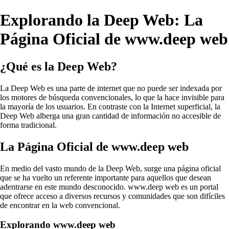
Explorando la Deep Web: La
Página Oficial de www.deep web
¿Qué es la Deep Web?
La Deep Web es una parte de internet que no puede ser indexada por
los motores de búsqueda convencionales, lo que la hace invisible para
la mayoría de los usuarios. En contraste con la Internet superficial, la
Deep Web alberga una gran cantidad de información no accesible de
forma tradicional.
La Página Oficial de www.deep web
En medio del vasto mundo de la Deep Web, surge una página oficial
que se ha vuelto un referente importante para aquellos que desean
adentrarse en este mundo desconocido. www.deep web es un portal
que ofrece acceso a diversos recursos y comunidades que son difíciles
de encontrar en la web convencional.
Explorando www.deep web