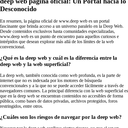
deep web página oficial: Un Portal hacia lo
Desconocido
En resumen, la página oficial de www.deep web es un portal
fascinante que brinda acceso a un universo paralelo en la Deep Web.
Desde contenidos exclusivos hasta comunidades especializadas,
www.deep web es un punto de encuentro para aquellos curiosos e
intrépidos que desean explorar más allá de los límites de la web
convencional.
¿Qué es la deep web y cuál es la diferencia entre la
deep web y la web superficial?
La deep web, también conocida como web profunda, es la parte de
internet que no es indexada por los motores de búsqueda
convencionales y a la que no se puede acceder fácilmente a través de
navegadores comunes. La principal diferencia con la web superficial es
que en la deep web se encuentran contenidos no accesibles de forma
pública, como bases de datos privadas, archivos protegidos, foros
restringidos, entre otros.
¿Cuáles son los riesgos de navegar por la deep web?