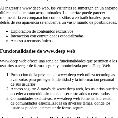
Al ingresar a www.deep web, los visitantes se sumergen en un entorno
diferente al que están acostumbrados. La interfaz puede parecer
rudimentaria en comparación con los sitios web tradicionales, pero
detrás de esa apariencia se encuentra un vasto mundo de posibilidades.
Exploración de contenidos exclusivos
Interacción con comunidades especializadas
Acceso a recursos únicos
Funcionalidades de www.deep web
www.deep web ofrece una serie de funcionalidades que permiten a los
usuarios navegar de forma segura y anonimizada por la Deep Web.
Protección de la privacidad: www.deep web utiliza tecnologías
avanzadas para proteger la identidad y la información personal
de sus usuarios.
Acceso seguro: A través de www.deep web, los usuarios pueden
acceder a contenido sin miedo a ser rastreados o censurados.
Comunidades exclusivas: www.deep web fomenta la creación
de comunidades especializadas en diversos temas, donde los
usuarios pueden interactuar de forma segura.