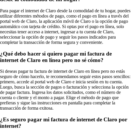
Para pagar el internet de Claro desde la comodidad de tu hogar, puedes
utilizar diferentes métodos de pago, como el pago en línea a través del
portal web de Claro, la aplicación móvil de Claro o la opción de pago
automático con tarjeta de crédito. Si optas por el pago en línea, solo
necesitas tener acceso a internet, ingresar a tu cuenta de Claro,
seleccionar la opción de pago y seguir los pasos indicados para
completar la transacción de forma segura y conveniente.
¿Qué debo hacer si quiero pagar mi factura de
internet de Claro en línea pero no sé cómo?
Si deseas pagar tu factura de internet de Claro en línea pero no estás
seguro de cómo hacerlo, te recomendamos seguir estos pasos sencillos:
primero, accede al portal web de Claro e inicia sesión en tu cuenta.
Luego, busca la sección de pagos o facturación y selecciona la opción
de pagar factura. Ingresa los datos solicitados, como el número de
cuenta o cliente y el monto a pagar. Elige el método de pago que
prefieras y sigue las instrucciones en pantalla para completar la
transacción de forma exitosa.
¿Es seguro pagar mi factura de internet de Claro por
internet?