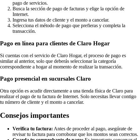
pago de servicios.
Busca la sección de pago de facturas y elige la opción de
Internet.
Ingresa tus datos de cliente y el monto a cancelar.
Selecciona el método de pago que prefieras y completa la
transacción.
Pago en línea para clientes de Claro Hogar
Si cuentas con el servicio de Claro Hogar, el proceso de pago es
similar al anterior, solo que deberás seleccionar la categoría
correspondiente a hogar al momento de realizar la transacción.
Pago presencial en sucursales Claro
Otra opción es acudir directamente a una tienda física de Claro para
realizar el pago de tu factura de Internet. Solo necesitas llevar contigo
tu número de cliente y el monto a cancelar.
Consejos importantes
Verifica tu factura:
Antes de proceder al pago, asegúrate de
revisar tu factura para corroborar que los montos sean correctos.
Guarda tu comprobante de pago:
Es importante conservar el