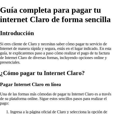
Guía completa para pagar tu
internet Claro de forma sencilla
Introducción
Si eres cliente de Claro y necesitas saber cómo pagar tu servicio de
Internet de manera rápida y segura, estás en el lugar indicado. En esta
guía, te explicaremos paso a paso cómo realizar el pago de tu factura
de Internet Claro de diversas formas, incluyendo opciones online y
presenciales.
¿Cómo pagar tu Internet Claro?
Pagar Internet Claro en línea
Una de las formas más cómodas de pagar tu Internet Claro es a través
de su plataforma online. Sigue estos sencillos pasos para realizar el
pago:
Ingresa a la página oficial de Claro y selecciona la opción de