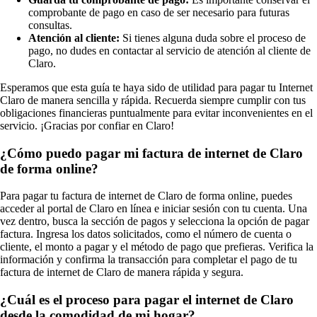
comprobante de pago en caso de ser necesario para futuras
consultas.
Atención al cliente:
Si tienes alguna duda sobre el proceso de
pago, no dudes en contactar al servicio de atención al cliente de
Claro.
Esperamos que esta guía te haya sido de utilidad para pagar tu Internet
Claro de manera sencilla y rápida. Recuerda siempre cumplir con tus
obligaciones financieras puntualmente para evitar inconvenientes en el
servicio. ¡Gracias por confiar en Claro!
¿Cómo puedo pagar mi factura de internet de Claro
de forma online?
Para pagar tu factura de internet de Claro de forma online, puedes
acceder al portal de Claro en línea e iniciar sesión con tu cuenta. Una
vez dentro, busca la sección de pagos y selecciona la opción de pagar
factura. Ingresa los datos solicitados, como el número de cuenta o
cliente, el monto a pagar y el método de pago que prefieras. Verifica la
información y confirma la transacción para completar el pago de tu
factura de internet de Claro de manera rápida y segura.
¿Cuál es el proceso para pagar el internet de Claro
desde la comodidad de mi hogar?