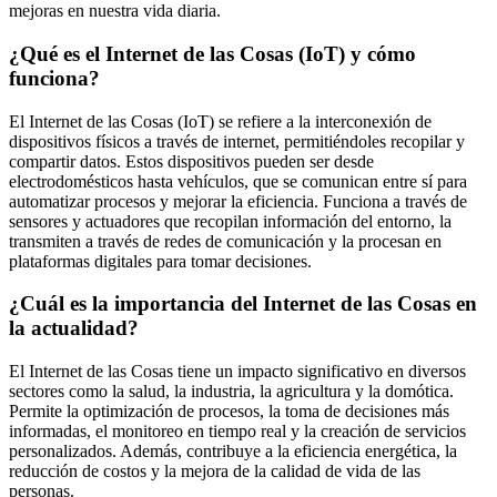
mejoras en nuestra vida diaria.
¿Qué es el Internet de las Cosas (IoT) y cómo
funciona?
El Internet de las Cosas (IoT) se refiere a la interconexión de
dispositivos físicos a través de internet, permitiéndoles recopilar y
compartir datos. Estos dispositivos pueden ser desde
electrodomésticos hasta vehículos, que se comunican entre sí para
automatizar procesos y mejorar la eficiencia. Funciona a través de
sensores y actuadores que recopilan información del entorno, la
transmiten a través de redes de comunicación y la procesan en
plataformas digitales para tomar decisiones.
¿Cuál es la importancia del Internet de las Cosas en
la actualidad?
El Internet de las Cosas tiene un impacto significativo en diversos
sectores como la salud, la industria, la agricultura y la domótica.
Permite la optimización de procesos, la toma de decisiones más
informadas, el monitoreo en tiempo real y la creación de servicios
personalizados. Además, contribuye a la eficiencia energética, la
reducción de costos y la mejora de la calidad de vida de las
personas.