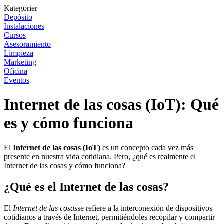
Kategorier
Depósito
Instalaciones
Cursos
Asesoramiento
Limpieza
Marketing
Oficina
Eventos
Internet de las cosas (IoT): Qué
es y cómo funciona
El
Internet de las cosas (IoT)
es un concepto cada vez más
presente en nuestra vida cotidiana. Pero, ¿qué es realmente el
Internet de las cosas y cómo funciona?
¿Qué es el Internet de las cosas?
El
Internet de las cosas
se refiere a la interconexión de dispositivos
cotidianos a través de Internet, permitiéndoles recopilar y compartir