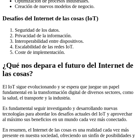
Optimización de procesos industriales.
Creación de nuevos modelos de negocio.
Desafíos del Internet de las cosas (IoT)
Seguridad de los datos.
Privacidad de la información.
Interoperabilidad entre dispositivos.
Escalabilidad de las redes IoT.
Coste de implementación.
¿Qué nos depara el futuro del Internet de
las cosas?
El IoT sigue evolucionando y se espera que juegue un papel
fundamental en la transformación digital de diversos sectores, como
la salud, el transporte y la industria.
Es fundamental seguir investigando y desarrollando nuevas
tecnologías para abordar los desafíos actuales del IoT y aprovechar
al máximo sus beneficios en un mundo cada vez más conectado.
En resumen, el Internet de las cosas es una realidad cada vez más
presente en nuestra sociedad, ofreciendo un sinfín de posibilidades y