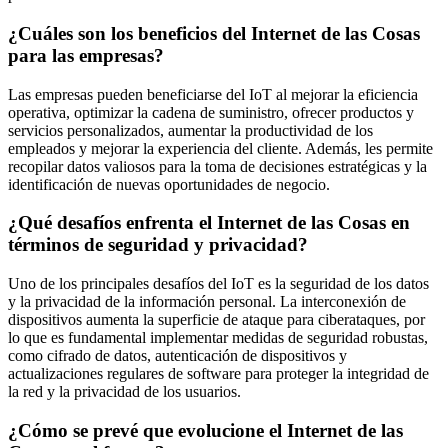
¿Cuáles son los beneficios del Internet de las Cosas
para las empresas?
Las empresas pueden beneficiarse del IoT al mejorar la eficiencia
operativa, optimizar la cadena de suministro, ofrecer productos y
servicios personalizados, aumentar la productividad de los
empleados y mejorar la experiencia del cliente. Además, les permite
recopilar datos valiosos para la toma de decisiones estratégicas y la
identificación de nuevas oportunidades de negocio.
¿Qué desafíos enfrenta el Internet de las Cosas en
términos de seguridad y privacidad?
Uno de los principales desafíos del IoT es la seguridad de los datos
y la privacidad de la información personal. La interconexión de
dispositivos aumenta la superficie de ataque para ciberataques, por
lo que es fundamental implementar medidas de seguridad robustas,
como cifrado de datos, autenticación de dispositivos y
actualizaciones regulares de software para proteger la integridad de
la red y la privacidad de los usuarios.
¿Cómo se prevé que evolucione el Internet de las