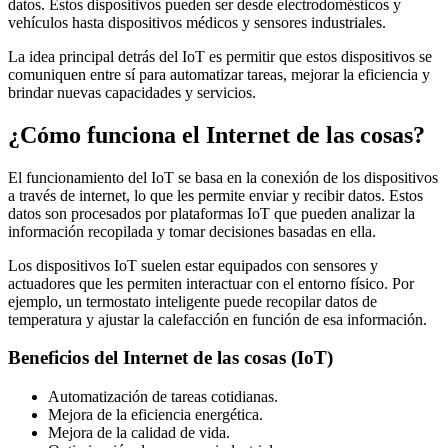
datos. Estos dispositivos pueden ser desde electrodomésticos y
vehículos hasta dispositivos médicos y sensores industriales.
La idea principal detrás del IoT es permitir que estos dispositivos se
comuniquen entre sí para automatizar tareas, mejorar la eficiencia y
brindar nuevas capacidades y servicios.
¿Cómo funciona el Internet de las cosas?
El funcionamiento del IoT se basa en la conexión de los dispositivos
a través de internet, lo que les permite enviar y recibir datos. Estos
datos son procesados por plataformas IoT que pueden analizar la
información recopilada y tomar decisiones basadas en ella.
Los dispositivos IoT suelen estar equipados con sensores y
actuadores que les permiten interactuar con el entorno físico. Por
ejemplo, un termostato inteligente puede recopilar datos de
temperatura y ajustar la calefacción en función de esa información.
Beneficios del Internet de las cosas (IoT)
Automatización de tareas cotidianas.
Mejora de la eficiencia energética.
Mejora de la calidad de vida.