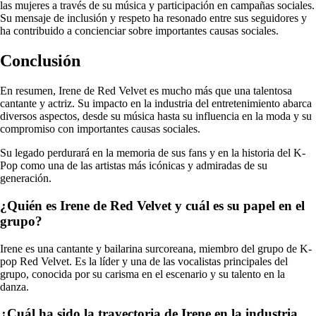
las mujeres a través de su música y participación en campañas sociales.
Su mensaje de inclusión y respeto ha resonado entre sus seguidores y
ha contribuido a concienciar sobre importantes causas sociales.
Conclusión
En resumen, Irene de Red Velvet es mucho más que una talentosa
cantante y actriz. Su impacto en la industria del entretenimiento abarca
diversos aspectos, desde su música hasta su influencia en la moda y su
compromiso con importantes causas sociales.
Su legado perdurará en la memoria de sus fans y en la historia del K-
Pop como una de las artistas más icónicas y admiradas de su
generación.
¿Quién es Irene de Red Velvet y cuál es su papel en el
grupo?
Irene es una cantante y bailarina surcoreana, miembro del grupo de K-
pop Red Velvet. Es la líder y una de las vocalistas principales del
grupo, conocida por su carisma en el escenario y su talento en la
danza.
¿Cuál ha sido la trayectoria de Irene en la industria