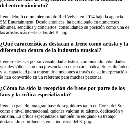
del entretenimiento?
Irene debutó como miembro de Red Velvet en 2014 bajo la agencia
SM Entertainment. Desde entonces, ha participado en numerosos
álbumes, sencillos y conciertos, consolidando su posición como una de
las artistas más destacadas del K-pop.
¿Qué características destacan a Irene como artista y la
diferencian dentro de la industria musical?
Irene se destaca por su versatilidad artística, combinando habilidades
vocales sólidas con una presencia escénica carismática. Su estilo único
y su capacidad para transmitir emociones a través de su interpretación
la han convertido en un referente para muchas personas.
¿Cómo ha sido la recepción de Irene por parte de los
fans y la crítica especializada?
Irene ha ganado una gran base de seguidores tanto en Corea del Sur
como a nivel internacional, quienes valoran su talento, dedicación y
carisma. La crítica especializada también ha elogiado su trabajo,
destacando su influencia en la industria del K-pop.