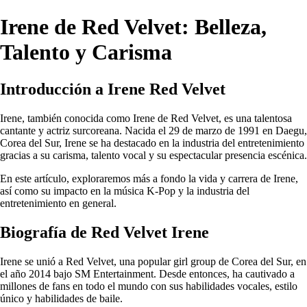
Irene de Red Velvet: Belleza,
Talento y Carisma
Introducción a Irene Red Velvet
Irene, también conocida como Irene de Red Velvet, es una talentosa
cantante y actriz surcoreana. Nacida el 29 de marzo de 1991 en Daegu,
Corea del Sur, Irene se ha destacado en la industria del entretenimiento
gracias a su carisma, talento vocal y su espectacular presencia escénica.
En este artículo, exploraremos más a fondo la vida y carrera de Irene,
así como su impacto en la música K-Pop y la industria del
entretenimiento en general.
Biografía de Red Velvet Irene
Irene se unió a Red Velvet, una popular girl group de Corea del Sur, en
el año 2014 bajo SM Entertainment. Desde entonces, ha cautivado a
millones de fans en todo el mundo con sus habilidades vocales, estilo
único y habilidades de baile.