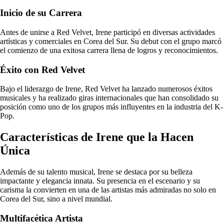
Inicio de su Carrera
Antes de unirse a Red Velvet, Irene participó en diversas actividades
artísticas y comerciales en Corea del Sur. Su debut con el grupo marcó
el comienzo de una exitosa carrera llena de logros y reconocimientos.
Éxito con Red Velvet
Bajo el liderazgo de Irene, Red Velvet ha lanzado numerosos éxitos
musicales y ha realizado giras internacionales que han consolidado su
posición como uno de los grupos más influyentes en la industria del K-
Pop.
Características de Irene que la Hacen
Única
Además de su talento musical, Irene se destaca por su belleza
impactante y elegancia innata. Su presencia en el escenario y su
carisma la convierten en una de las artistas más admiradas no solo en
Corea del Sur, sino a nivel mundial.
Multifacética Artista