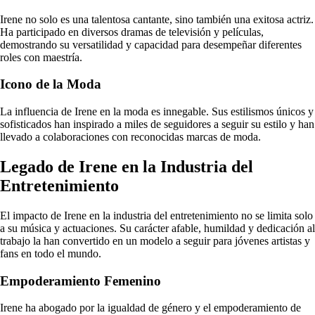
Irene no solo es una talentosa cantante, sino también una exitosa actriz.
Ha participado en diversos dramas de televisión y películas,
demostrando su versatilidad y capacidad para desempeñar diferentes
roles con maestría.
Icono de la Moda
La influencia de Irene en la moda es innegable. Sus estilismos únicos y
sofisticados han inspirado a miles de seguidores a seguir su estilo y han
llevado a colaboraciones con reconocidas marcas de moda.
Legado de Irene en la Industria del
Entretenimiento
El impacto de Irene en la industria del entretenimiento no se limita solo
a su música y actuaciones. Su carácter afable, humildad y dedicación al
trabajo la han convertido en un modelo a seguir para jóvenes artistas y
fans en todo el mundo.
Empoderamiento Femenino
Irene ha abogado por la igualdad de género y el empoderamiento de