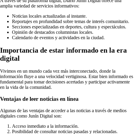
A través de su plataforma digital, Diario Junín Digital ofrece una
amplia variedad de servicios informativos:
Noticias locales actualizadas al instante.
Reportajes en profundidad sobre temas de interés comunitario.
Secciones especializadas en deportes, cultura y espectáculos.
Opinión de destacados columnistas locales.
Calendario de eventos y actividades en la ciudad.
Importancia de estar informado en la era
digital
Vivimos en un mundo cada vez más interconectado, donde la
información fluye a una velocidad vertiginosa. Estar bien informado es
fundamental para tomar decisiones acertadas y participar activamente
en la vida de la comunidad.
Ventajas de leer noticias en línea
Algunas de las ventajas de acceder a las noticias a través de medios
digitales como Junín Digital son:
Acceso inmediato a la información.
Posibilidad de consultar noticias pasadas y relacionadas.