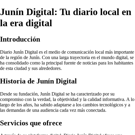
Junín Digital: Tu diario local en
la era digital
Introducción
Diario Junín Digital es el medio de comunicación local más importante
de la región de Junín. Con una larga trayectoria en el mundo digital, se
ha consolidado como la principal fuente de noticias para los habitantes
de esta ciudad y sus alrededores.
Historia de Junín Digital
Desde su fundación, Junín Digital se ha caracterizado por su
compromiso con la verdad, la objetividad y la calidad informativa. A lo
largo de los años, ha sabido adaptarse a los cambios tecnológicos y a
las demandas de una audiencia cada vez más conectada.
Servicios que ofrece