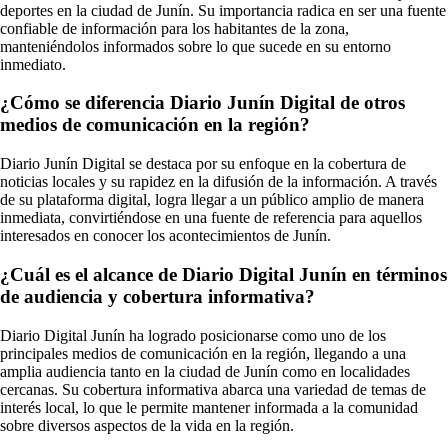
deportes en la ciudad de Junín. Su importancia radica en ser una fuente
confiable de información para los habitantes de la zona,
manteniéndolos informados sobre lo que sucede en su entorno
inmediato.
¿Cómo se diferencia Diario Junín Digital de otros
medios de comunicación en la región?
Diario Junín Digital se destaca por su enfoque en la cobertura de
noticias locales y su rapidez en la difusión de la información. A través
de su plataforma digital, logra llegar a un público amplio de manera
inmediata, convirtiéndose en una fuente de referencia para aquellos
interesados en conocer los acontecimientos de Junín.
¿Cuál es el alcance de Diario Digital Junín en términos
de audiencia y cobertura informativa?
Diario Digital Junín ha logrado posicionarse como uno de los
principales medios de comunicación en la región, llegando a una
amplia audiencia tanto en la ciudad de Junín como en localidades
cercanas. Su cobertura informativa abarca una variedad de temas de
interés local, lo que le permite mantener informada a la comunidad
sobre diversos aspectos de la vida en la región.