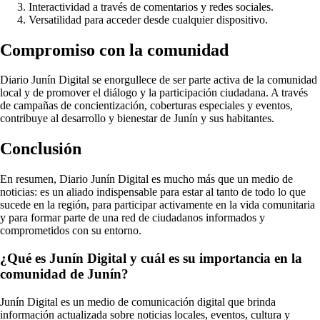
Interactividad a través de comentarios y redes sociales.
Versatilidad para acceder desde cualquier dispositivo.
Compromiso con la comunidad
Diario Junín Digital se enorgullece de ser parte activa de la comunidad
local y de promover el diálogo y la participación ciudadana. A través
de campañas de concientización, coberturas especiales y eventos,
contribuye al desarrollo y bienestar de Junín y sus habitantes.
Conclusión
En resumen, Diario Junín Digital es mucho más que un medio de
noticias: es un aliado indispensable para estar al tanto de todo lo que
sucede en la región, para participar activamente en la vida comunitaria
y para formar parte de una red de ciudadanos informados y
comprometidos con su entorno.
¿Qué es Junín Digital y cuál es su importancia en la
comunidad de Junín?
Junín Digital es un medio de comunicación digital que brinda
información actualizada sobre noticias locales, eventos, cultura y