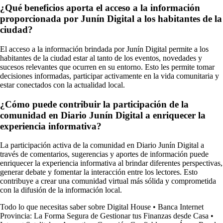
¿Qué beneficios aporta el acceso a la información
proporcionada por Junín Digital a los habitantes de la
ciudad?
El acceso a la información brindada por Junín Digital permite a los
habitantes de la ciudad estar al tanto de los eventos, novedades y
sucesos relevantes que ocurren en su entorno. Esto les permite tomar
decisiones informadas, participar activamente en la vida comunitaria y
estar conectados con la actualidad local.
¿Cómo puede contribuir la participación de la
comunidad en Diario Junín Digital a enriquecer la
experiencia informativa?
La participación activa de la comunidad en Diario Junín Digital a
través de comentarios, sugerencias y aportes de información puede
enriquecer la experiencia informativa al brindar diferentes perspectivas,
generar debate y fomentar la interacción entre los lectores. Esto
contribuye a crear una comunidad virtual más sólida y comprometida
con la difusión de la información local.
Todo lo que necesitas saber sobre Digital House
•
Banca Internet
Provincia: La Forma Segura de Gestionar tus Finanzas desde Casa
•