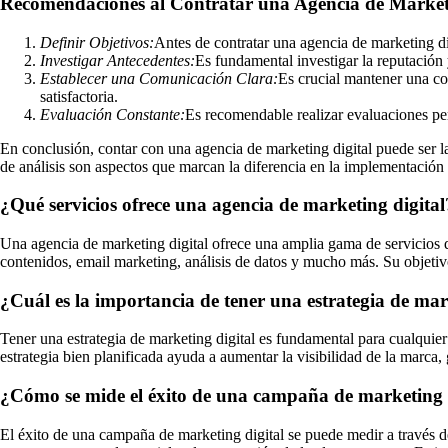
Recomendaciones al Contratar una Agencia de Market
Definir Objetivos:
Antes de contratar una agencia de marketing digi
Investigar Antecedentes:
Es fundamental investigar la reputación 
Establecer una Comunicación Clara:
Es crucial mantener una co
satisfactoria.
Evaluación Constante:
Es recomendable realizar evaluaciones per
En conclusión, contar con una agencia de marketing digital puede ser la
de análisis son aspectos que marcan la diferencia en la implementación 
¿Qué servicios ofrece una agencia de marketing digital
Una agencia de marketing digital ofrece una amplia gama de servicios 
contenidos, email marketing, análisis de datos y mucho más. Su objetivo
¿Cuál es la importancia de tener una estrategia de mar
Tener una estrategia de marketing digital es fundamental para cualquier
estrategia bien planificada ayuda a aumentar la visibilidad de la marca,
¿Cómo se mide el éxito de una campaña de marketing 
El éxito de una campaña de marketing digital se puede medir a través de 