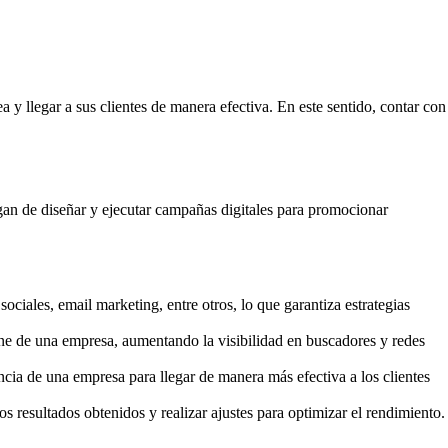
a y llegar a sus clientes de manera efectiva. En este sentido, contar con
rgan de diseñar y ejecutar campañas digitales para promocionar
iales, email marketing, entre otros, lo que garantiza estrategias
ine de una empresa, aumentando la visibilidad en buscadores y redes
cia de una empresa para llegar de manera más efectiva a los clientes
s resultados obtenidos y realizar ajustes para optimizar el rendimiento.