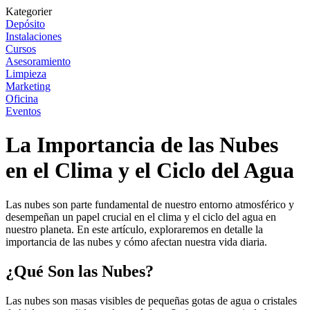
Kategorier
Depósito
Instalaciones
Cursos
Asesoramiento
Limpieza
Marketing
Oficina
Eventos
La Importancia de las Nubes
en el Clima y el Ciclo del Agua
Las nubes son parte fundamental de nuestro entorno atmosférico y
desempeñan un papel crucial en el clima y el ciclo del agua en
nuestro planeta. En este artículo, exploraremos en detalle la
importancia de las nubes y cómo afectan nuestra vida diaria.
¿Qué Son las Nubes?
Las nubes son masas visibles de pequeñas gotas de agua o cristales