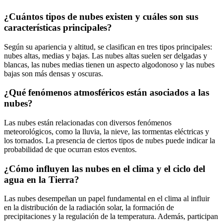
¿Cuántos tipos de nubes existen y cuáles son sus
características principales?
Según su apariencia y altitud, se clasifican en tres tipos principales:
nubes altas, medias y bajas. Las nubes altas suelen ser delgadas y
blancas, las nubes medias tienen un aspecto algodonoso y las nubes
bajas son más densas y oscuras.
¿Qué fenómenos atmosféricos están asociados a las
nubes?
Las nubes están relacionadas con diversos fenómenos
meteorológicos, como la lluvia, la nieve, las tormentas eléctricas y
los tornados. La presencia de ciertos tipos de nubes puede indicar la
probabilidad de que ocurran estos eventos.
¿Cómo influyen las nubes en el clima y el ciclo del
agua en la Tierra?
Las nubes desempeñan un papel fundamental en el clima al influir
en la distribución de la radiación solar, la formación de
precipitaciones y la regulación de la temperatura. Además, participan