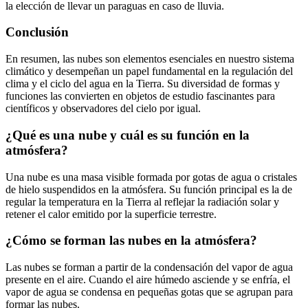
la elección de llevar un paraguas en caso de lluvia.
Conclusión
En resumen, las nubes son elementos esenciales en nuestro sistema
climático y desempeñan un papel fundamental en la regulación del
clima y el ciclo del agua en la Tierra. Su diversidad de formas y
funciones las convierten en objetos de estudio fascinantes para
científicos y observadores del cielo por igual.
¿Qué es una nube y cuál es su función en la
atmósfera?
Una nube es una masa visible formada por gotas de agua o cristales
de hielo suspendidos en la atmósfera. Su función principal es la de
regular la temperatura en la Tierra al reflejar la radiación solar y
retener el calor emitido por la superficie terrestre.
¿Cómo se forman las nubes en la atmósfera?
Las nubes se forman a partir de la condensación del vapor de agua
presente en el aire. Cuando el aire húmedo asciende y se enfría, el
vapor de agua se condensa en pequeñas gotas que se agrupan para
formar las nubes.