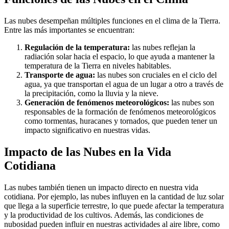
Las nubes desempeñan múltiples funciones en el clima de la Tierra.
Entre las más importantes se encuentran:
Regulación de la temperatura:
las nubes reflejan la
radiación solar hacia el espacio, lo que ayuda a mantener la
temperatura de la Tierra en niveles habitables.
Transporte de agua:
las nubes son cruciales en el ciclo del
agua, ya que transportan el agua de un lugar a otro a través de
la precipitación, como la lluvia y la nieve.
Generación de fenómenos meteorológicos:
las nubes son
responsables de la formación de fenómenos meteorológicos
como tormentas, huracanes y tornados, que pueden tener un
impacto significativo en nuestras vidas.
Impacto de las Nubes en la Vida
Cotidiana
Las nubes también tienen un impacto directo en nuestra vida
cotidiana. Por ejemplo, las nubes influyen en la cantidad de luz solar
que llega a la superficie terrestre, lo que puede afectar la temperatura
y la productividad de los cultivos. Además, las condiciones de
nubosidad pueden influir en nuestras actividades al aire libre, como