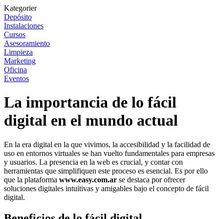
Kategorier
Depósito
Instalaciones
Cursos
Asesoramiento
Limpieza
Marketing
Oficina
Eventos
La importancia de lo fácil
digital en el mundo actual
En la era digital en la que vivimos, la accesibilidad y la facilidad de
uso en entornos virtuales se han vuelto fundamentales para empresas
y usuarios. La presencia en la web es crucial, y contar con
herramientas que simplifiquen este proceso es esencial. Es por ello
que la plataforma
www.easy.com.ar
se destaca por ofrecer
soluciones digitales intuitivas y amigables bajo el concepto de fácil
digital.
Beneficios de lo fácil digital