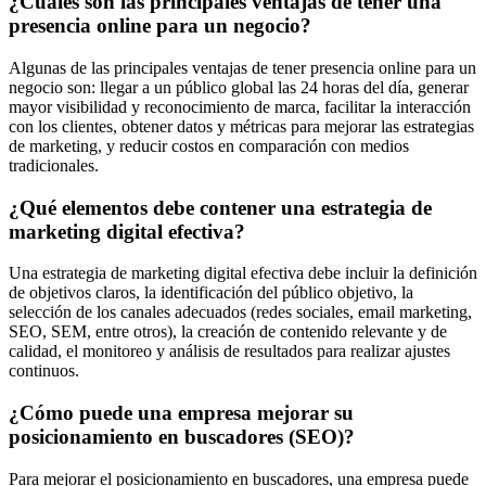
¿Cuáles son las principales ventajas de tener una
presencia online para un negocio?
Algunas de las principales ventajas de tener presencia online para un
negocio son: llegar a un público global las 24 horas del día, generar
mayor visibilidad y reconocimiento de marca, facilitar la interacción
con los clientes, obtener datos y métricas para mejorar las estrategias
de marketing, y reducir costos en comparación con medios
tradicionales.
¿Qué elementos debe contener una estrategia de
marketing digital efectiva?
Una estrategia de marketing digital efectiva debe incluir la definición
de objetivos claros, la identificación del público objetivo, la
selección de los canales adecuados (redes sociales, email marketing,
SEO, SEM, entre otros), la creación de contenido relevante y de
calidad, el monitoreo y análisis de resultados para realizar ajustes
continuos.
¿Cómo puede una empresa mejorar su
posicionamiento en buscadores (SEO)?
Para mejorar el posicionamiento en buscadores, una empresa puede