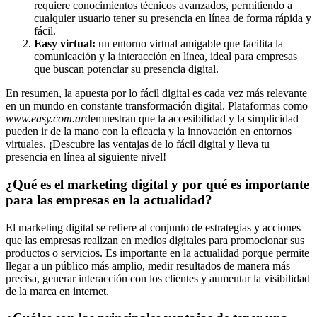
requiere conocimientos técnicos avanzados, permitiendo a
cualquier usuario tener su presencia en línea de forma rápida y
fácil.
Easy virtual:
un entorno virtual amigable que facilita la
comunicación y la interacción en línea, ideal para empresas
que buscan potenciar su presencia digital.
En resumen, la apuesta por lo fácil digital es cada vez más relevante
en un mundo en constante transformación digital. Plataformas como
www.easy.com.ar
demuestran que la accesibilidad y la simplicidad
pueden ir de la mano con la eficacia y la innovación en entornos
virtuales. ¡Descubre las ventajas de lo fácil digital y lleva tu
presencia en línea al siguiente nivel!
¿Qué es el marketing digital y por qué es importante
para las empresas en la actualidad?
El marketing digital se refiere al conjunto de estrategias y acciones
que las empresas realizan en medios digitales para promocionar sus
productos o servicios. Es importante en la actualidad porque permite
llegar a un público más amplio, medir resultados de manera más
precisa, generar interacción con los clientes y aumentar la visibilidad
de la marca en internet.