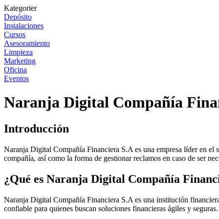
Kategorier
Depósito
Instalaciones
Cursos
Asesoramiento
Limpieza
Marketing
Oficina
Eventos
Naranja Digital Compañía Finan
Introducción
Naranja Digital Compañía Financiera S.A es una empresa líder en el sec
compañía, así como la forma de gestionar reclamos en caso de ser nec
¿Qué es Naranja Digital Compañía Financ
Naranja Digital Compañía Financiera S.A es una institución financier
confiable para quienes buscan soluciones financieras ágiles y seguras.