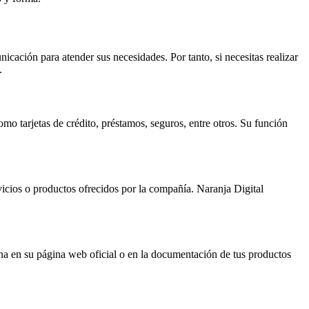
cación para atender sus necesidades. Por tanto, si necesitas realizar
.
mo tarjetas de crédito, préstamos, seguros, entre otros. Su función
vicios o productos ofrecidos por la compañía. Naranja Digital
a en su página web oficial o en la documentación de tus productos