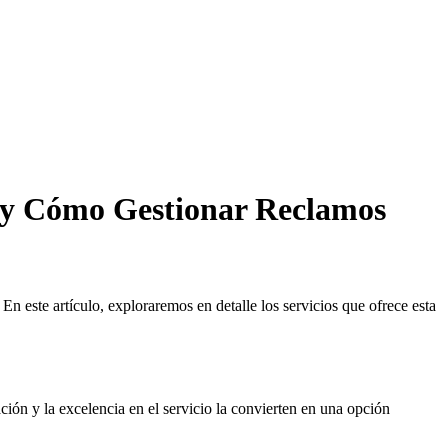
s y Cómo Gestionar Reclamos
n este artículo, exploraremos en detalle los servicios que ofrece esta
ión y la excelencia en el servicio la convierten en una opción