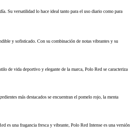
. Su versatilidad lo hace ideal tanto para el uso diario como para
ible y sofisticado. Con su combinación de notas vibrantes y su
ilo de vida deportivo y elegante de la marca, Polo Red se caracteriza
gredientes más destacados se encuentran el pomelo rojo, la menta
ed es una fragancia fresca y vibrante, Polo Red Intense es una versión