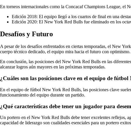
En torneos internacionales como la Concacaf Champions League, el New
Edición 2018: El equipo llegó a los cuartos de final en una desta
Edición 2020: El New York Red Bulls fue eliminado en los octav
Desafíos y Futuro
A pesar de los desafíos enfrentados en ciertas temporadas, el New York
cuerpo técnico dedicado, el equipo mira hacia el futuro con optimismo.
En conclusión, las posiciones del New York Red Bulls en las diferentes
alcanzar logros aún mayores en las próximas temporadas.
¿Cuáles son las posiciones clave en el equipo de fútbo
En el equipo de fútbol New York Red Bulls, las posiciones clave suelen
funcionamiento del equipo durante un partido.
¿Qué características debe tener un jugador para desem
Un portero en el New York Red Bulls debe tener excelentes reflejos, ag
capacidad de liderazgo son cualidades esenciales para un portero exitos