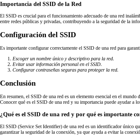
Importancia del SSID de la Red
El SSID es crucial para el funcionamiento adecuado de una red inalámbri
entre redes públicas y privadas, contribuyendo a la seguridad de la info
Configuración del SSID
Es importante configurar correctamente el SSID de una red para garant
Escoger un nombre único y descriptivo para la red.
Evitar usar información personal en el SSID.
Configurar contraseñas seguras para proteger la red.
Conclusión
En resumen, el SSID de una red es un elemento esencial en el mundo de 
Conocer qué es el SSID de una red y su importancia puede ayudar a los
¿Qué es el SSID de una red y por qué es importante c
El SSID (Service Set Identifier) de una red es un identificador único qu
garantizar la seguridad de la conexión, ya que ayuda a evitar la conexi