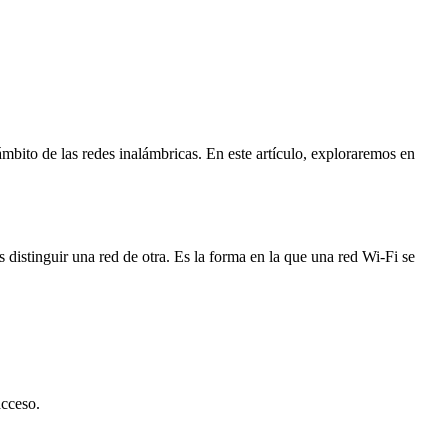
mbito de las redes inalámbricas. En este artículo, exploraremos en
distinguir una red de otra. Es la forma en la que una red Wi-Fi se
acceso.