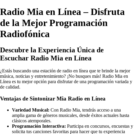
Radio Mia en Línea – Disfruta
de la Mejor Programación
Radiofónica
Descubre la Experiencia Única de
Escuchar Radio Mia en Línea
¿Estás buscando una estación de radio en línea que te brinde la mejor
música, noticias y entretenimiento? ¡No busques más! Radio Mia en
Línea es tu mejor opción para disfrutar de una programación variada y
de calidad.
Ventajas de Sintonizar Mia Radio en Línea
Variedad Musical:
Con Radio Mia, tendrás acceso a una
amplia gama de géneros musicales, desde éxitos actuales hasta
clásicos atemporales.
Programación Interactiva:
Participa en concursos, encuestas y
solicita tus canciones favoritas para hacer que tu experiencia