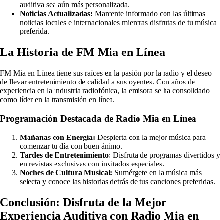
auditiva sea aún más personalizada.
Noticias Actualizadas:
Mantente informado con las últimas
noticias locales e internacionales mientras disfrutas de tu música
preferida.
La Historia de FM Mia en Línea
FM Mia en Línea tiene sus raíces en la pasión por la radio y el deseo
de llevar entretenimiento de calidad a sus oyentes. Con años de
experiencia en la industria radiofónica, la emisora se ha consolidado
como líder en la transmisión en línea.
Programación Destacada de Radio Mia en Línea
Mañanas con Energía:
Despierta con la mejor música para
comenzar tu día con buen ánimo.
Tardes de Entretenimiento:
Disfruta de programas divertidos y
entrevistas exclusivas con invitados especiales.
Noches de Cultura Musical:
Sumérgete en la música más
selecta y conoce las historias detrás de tus canciones preferidas.
Conclusión: Disfruta de la Mejor
Experiencia Auditiva con Radio Mia en