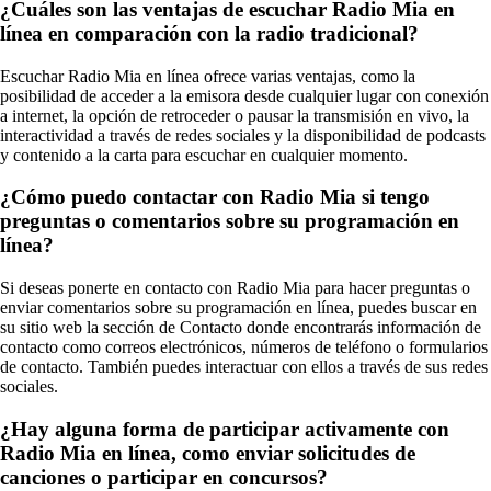
¿Cuáles son las ventajas de escuchar Radio Mia en
línea en comparación con la radio tradicional?
Escuchar Radio Mia en línea ofrece varias ventajas, como la
posibilidad de acceder a la emisora desde cualquier lugar con conexión
a internet, la opción de retroceder o pausar la transmisión en vivo, la
interactividad a través de redes sociales y la disponibilidad de podcasts
y contenido a la carta para escuchar en cualquier momento.
¿Cómo puedo contactar con Radio Mia si tengo
preguntas o comentarios sobre su programación en
línea?
Si deseas ponerte en contacto con Radio Mia para hacer preguntas o
enviar comentarios sobre su programación en línea, puedes buscar en
su sitio web la sección de Contacto donde encontrarás información de
contacto como correos electrónicos, números de teléfono o formularios
de contacto. También puedes interactuar con ellos a través de sus redes
sociales.
¿Hay alguna forma de participar activamente con
Radio Mia en línea, como enviar solicitudes de
canciones o participar en concursos?