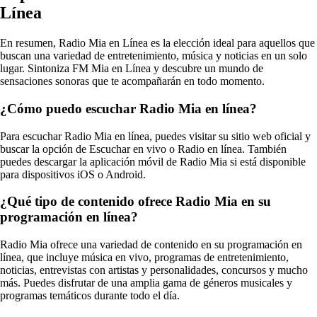
Línea
En resumen, Radio Mia en Línea es la elección ideal para aquellos que
buscan una variedad de entretenimiento, música y noticias en un solo
lugar. Sintoniza FM Mia en Línea y descubre un mundo de
sensaciones sonoras que te acompañarán en todo momento.
¿Cómo puedo escuchar Radio Mia en línea?
Para escuchar Radio Mia en línea, puedes visitar su sitio web oficial y
buscar la opción de Escuchar en vivo o Radio en línea. También
puedes descargar la aplicación móvil de Radio Mia si está disponible
para dispositivos iOS o Android.
¿Qué tipo de contenido ofrece Radio Mia en su
programación en línea?
Radio Mia ofrece una variedad de contenido en su programación en
línea, que incluye música en vivo, programas de entretenimiento,
noticias, entrevistas con artistas y personalidades, concursos y mucho
más. Puedes disfrutar de una amplia gama de géneros musicales y
programas temáticos durante todo el día.