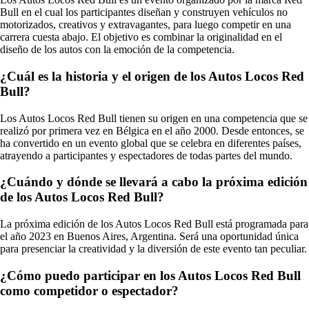
Bull en el cual los participantes diseñan y construyen vehículos no
motorizados, creativos y extravagantes, para luego competir en una
carrera cuesta abajo. El objetivo es combinar la originalidad en el
diseño de los autos con la emoción de la competencia.
¿Cuál es la historia y el origen de los Autos Locos Red
Bull?
Los Autos Locos Red Bull tienen su origen en una competencia que se
realizó por primera vez en Bélgica en el año 2000. Desde entonces, se
ha convertido en un evento global que se celebra en diferentes países,
atrayendo a participantes y espectadores de todas partes del mundo.
¿Cuándo y dónde se llevará a cabo la próxima edición
de los Autos Locos Red Bull?
La próxima edición de los Autos Locos Red Bull está programada para
el año 2023 en Buenos Aires, Argentina. Será una oportunidad única
para presenciar la creatividad y la diversión de este evento tan peculiar.
¿Cómo puedo participar en los Autos Locos Red Bull
como competidor o espectador?