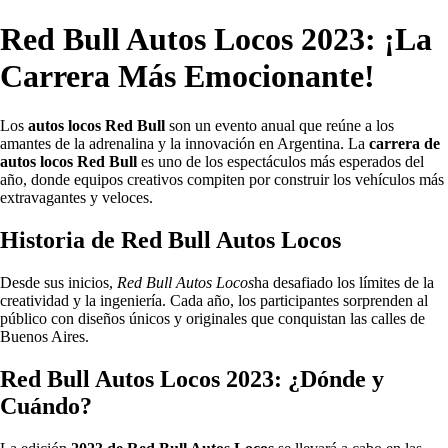
Red Bull Autos Locos 2023: ¡La
Carrera Más Emocionante!
Los
autos locos Red Bull
son un evento anual que reúne a los
amantes de la adrenalina y la innovación en Argentina. La
carrera de
autos locos Red Bull
es uno de los espectáculos más esperados del
año, donde equipos creativos compiten por construir los vehículos más
extravagantes y veloces.
Historia de Red Bull Autos Locos
Desde sus inicios,
Red Bull Autos Locos
ha desafiado los límites de la
creatividad y la ingeniería. Cada año, los participantes sorprenden al
público con diseños únicos y originales que conquistan las calles de
Buenos Aires.
Red Bull Autos Locos 2023: ¿Dónde y
Cuándo?