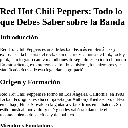
Red Hot Chili Peppers: Todo lo
que Debes Saber sobre la Banda
Introducción
Red Hot Chili Peppers es una de las bandas más emblemáticas y
exitosas en la historia del rock. Con una mezcla única de funk, rock y
punk, han logrado cautivar a millones de seguidores en todo el mundo.
En este artículo, exploraremos a fondo la historia, los miembros y el
significado detrás de esta legendaria agrupación.
Origen y Formación
Red Hot Chili Peppers se formó en Los Ángeles, California, en 1983.
La banda original estaba compuesta por Anthony Kiedis en voz, Flea
en el bajo, Hillel Slovak en la guitarra y Jack Irons en la batería. Su
estilo musical innovador y enérgico les valió rápidamente el
reconocimiento de la crítica y del público.
Miembros Fundadores