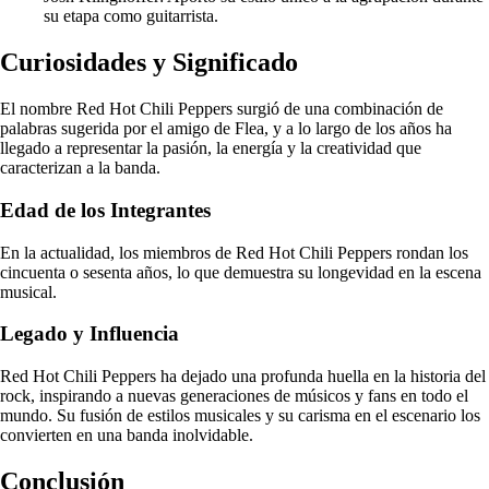
su etapa como guitarrista.
Curiosidades y Significado
El nombre Red Hot Chili Peppers surgió de una combinación de
palabras sugerida por el amigo de Flea, y a lo largo de los años ha
llegado a representar la pasión, la energía y la creatividad que
caracterizan a la banda.
Edad de los Integrantes
En la actualidad, los miembros de Red Hot Chili Peppers rondan los
cincuenta o sesenta años, lo que demuestra su longevidad en la escena
musical.
Legado y Influencia
Red Hot Chili Peppers ha dejado una profunda huella en la historia del
rock, inspirando a nuevas generaciones de músicos y fans en todo el
mundo. Su fusión de estilos musicales y su carisma en el escenario los
convierten en una banda inolvidable.
Conclusión