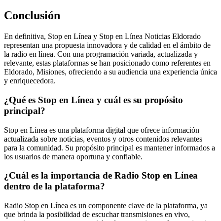
Conclusión
En definitiva, Stop en Línea y Stop en Línea Noticias Eldorado
representan una propuesta innovadora y de calidad en el ámbito de
la radio en línea. Con una programación variada, actualizada y
relevante, estas plataformas se han posicionado como referentes en
Eldorado, Misiones, ofreciendo a su audiencia una experiencia única
y enriquecedora.
¿Qué es Stop en Línea y cuál es su propósito
principal?
Stop en Línea es una plataforma digital que ofrece información
actualizada sobre noticias, eventos y otros contenidos relevantes
para la comunidad. Su propósito principal es mantener informados a
los usuarios de manera oportuna y confiable.
¿Cuál es la importancia de Radio Stop en Línea
dentro de la plataforma?
Radio Stop en Línea es un componente clave de la plataforma, ya
que brinda la posibilidad de escuchar transmisiones en vivo,