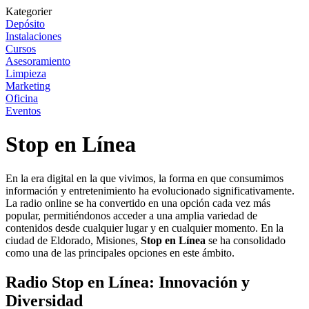
Kategorier
Depósito
Instalaciones
Cursos
Asesoramiento
Limpieza
Marketing
Oficina
Eventos
Stop en Línea
En la era digital en la que vivimos, la forma en que consumimos
información y entretenimiento ha evolucionado significativamente.
La radio online se ha convertido en una opción cada vez más
popular, permitiéndonos acceder a una amplia variedad de
contenidos desde cualquier lugar y en cualquier momento. En la
ciudad de Eldorado, Misiones,
Stop en Línea
se ha consolidado
como una de las principales opciones en este ámbito.
Radio Stop en Línea: Innovación y
Diversidad