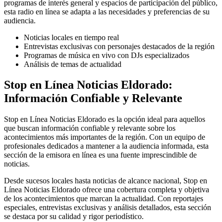
programas de interés general y espacios de participación del público,
esta radio en línea se adapta a las necesidades y preferencias de su
audiencia.
Noticias locales en tiempo real
Entrevistas exclusivas con personajes destacados de la región
Programas de música en vivo con DJs especializados
Análisis de temas de actualidad
Stop en Línea Noticias Eldorado:
Información Confiable y Relevante
Stop en Línea Noticias Eldorado es la opción ideal para aquellos
que buscan información confiable y relevante sobre los
acontecimientos más importantes de la región. Con un equipo de
profesionales dedicados a mantener a la audiencia informada, esta
sección de la emisora en línea es una fuente imprescindible de
noticias.
Desde sucesos locales hasta noticias de alcance nacional, Stop en
Línea Noticias Eldorado ofrece una cobertura completa y objetiva
de los acontecimientos que marcan la actualidad. Con reportajes
especiales, entrevistas exclusivas y análisis detallados, esta sección
se destaca por su calidad y rigor periodístico.