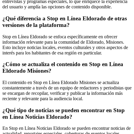
entrevistas y programas especiales, lo que enriquece la experiencia
del usuario y amplía las opciones de contenido disponible.
¿Qué diferencia a Stop en Línea Eldorado de otras
versiones de la plataforma?
Stop en Línea Eldorado se enfoca específicamente en ofrecer
información relevante para la comunidad de Eldorado, Misiones.
Esto incluye noticias locales, eventos culturales y otros aspectos de
interés para los habitantes de esa región en particular.
¿Cómo se actualiza el contenido en Stop en Línea
Eldorado Misiones?
El contenido en Stop en Línea Eldorado Misiones se actualiza
constantemente a través de un equipo de redactores y periodistas que
se encargan de recopilar, verificar y publicar la información más
reciente y relevante para la audiencia local.
¿Qué tipo de noticias se pueden encontrar en Stop
en Línea Noticias Eldorado?
En Stop en Línea Noticias Eldorado se pueden encontrar noticias de
actualidad, reportajes especiales, coberturas de eventos locales,