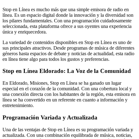
Stop en Línea es mucho más que una simple emisora de radio en
línea. Es un espacio digital donde la innovación y la diversidad son
los pilares fundamentales. Con una programación cuidadosamente
seleccionada, esta plataforma ofrece a sus oyentes una experiencia
única y enriquecedora.
La variedad de contenidos disponibles en Stop en Línea es uno de
sus principales atractivos. Desde programas de música de diferentes
géneros hasta espacios de debate y noticias de actualidad, esta radio
en línea tiene algo para todos los gustos y preferencias.
Stop en Línea Eldorado: La Voz de la Comunidad
En Eldorado, Misiones, Stop en Línea se ha ganado un lugar
especial en el corazón de la comunidad. Con una cobertura local y
una conexión directa con los habitantes de la región, esta emisora en
línea se ha convertido en un referente en cuanto a información y
entretenimiento.
Programación Variada y Actualizada
Una de las ventajas de Stop en Línea es su programación variada y
actualizada. Con una combinación equilibrada de música, noticias,