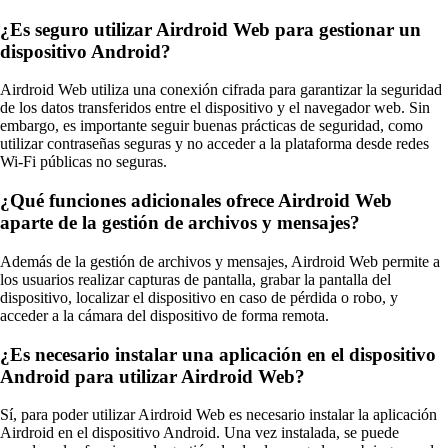
¿Es seguro utilizar Airdroid Web para gestionar un
dispositivo Android?
Airdroid Web utiliza una conexión cifrada para garantizar la seguridad
de los datos transferidos entre el dispositivo y el navegador web. Sin
embargo, es importante seguir buenas prácticas de seguridad, como
utilizar contraseñas seguras y no acceder a la plataforma desde redes
Wi-Fi públicas no seguras.
¿Qué funciones adicionales ofrece Airdroid Web
aparte de la gestión de archivos y mensajes?
Además de la gestión de archivos y mensajes, Airdroid Web permite a
los usuarios realizar capturas de pantalla, grabar la pantalla del
dispositivo, localizar el dispositivo en caso de pérdida o robo, y
acceder a la cámara del dispositivo de forma remota.
¿Es necesario instalar una aplicación en el dispositivo
Android para utilizar Airdroid Web?
Sí, para poder utilizar Airdroid Web es necesario instalar la aplicación
Airdroid en el dispositivo Android. Una vez instalada, se puede