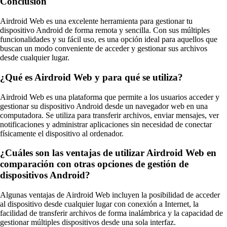
Conclusión
Airdroid Web es una excelente herramienta para gestionar tu
dispositivo Android de forma remota y sencilla. Con sus múltiples
funcionalidades y su fácil uso, es una opción ideal para aquellos que
buscan un modo conveniente de acceder y gestionar sus archivos
desde cualquier lugar.
¿Qué es Airdroid Web y para qué se utiliza?
Airdroid Web es una plataforma que permite a los usuarios acceder y
gestionar su dispositivo Android desde un navegador web en una
computadora. Se utiliza para transferir archivos, enviar mensajes, ver
notificaciones y administrar aplicaciones sin necesidad de conectar
físicamente el dispositivo al ordenador.
¿Cuáles son las ventajas de utilizar Airdroid Web en
comparación con otras opciones de gestión de
dispositivos Android?
Algunas ventajas de Airdroid Web incluyen la posibilidad de acceder
al dispositivo desde cualquier lugar con conexión a Internet, la
facilidad de transferir archivos de forma inalámbrica y la capacidad de
gestionar múltiples dispositivos desde una sola interfaz.