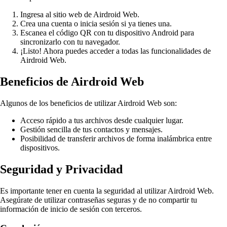
Ingresa al sitio web de Airdroid Web.
Crea una cuenta o inicia sesión si ya tienes una.
Escanea el código QR con tu dispositivo Android para
sincronizarlo con tu navegador.
¡Listo! Ahora puedes acceder a todas las funcionalidades de
Airdroid Web.
Beneficios de Airdroid Web
Algunos de los beneficios de utilizar Airdroid Web son:
Acceso rápido a tus archivos desde cualquier lugar.
Gestión sencilla de tus contactos y mensajes.
Posibilidad de transferir archivos de forma inalámbrica entre
dispositivos.
Seguridad y Privacidad
Es importante tener en cuenta la seguridad al utilizar Airdroid Web.
Asegúrate de utilizar contraseñas seguras y de no compartir tu
información de inicio de sesión con terceros.