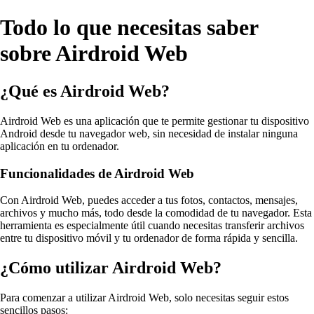
Todo lo que necesitas saber
sobre Airdroid Web
¿Qué es Airdroid Web?
Airdroid Web es una aplicación que te permite gestionar tu dispositivo
Android desde tu navegador web, sin necesidad de instalar ninguna
aplicación en tu ordenador.
Funcionalidades de Airdroid Web
Con Airdroid Web, puedes acceder a tus fotos, contactos, mensajes,
archivos y mucho más, todo desde la comodidad de tu navegador. Esta
herramienta es especialmente útil cuando necesitas transferir archivos
entre tu dispositivo móvil y tu ordenador de forma rápida y sencilla.
¿Cómo utilizar Airdroid Web?
Para comenzar a utilizar Airdroid Web, solo necesitas seguir estos
sencillos pasos: