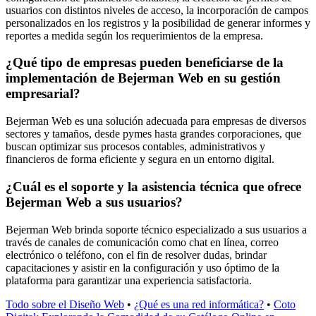
usuarios con distintos niveles de acceso, la incorporación de campos
personalizados en los registros y la posibilidad de generar informes y
reportes a medida según los requerimientos de la empresa.
¿Qué tipo de empresas pueden beneficiarse de la
implementación de Bejerman Web en su gestión
empresarial?
Bejerman Web es una solución adecuada para empresas de diversos
sectores y tamaños, desde pymes hasta grandes corporaciones, que
buscan optimizar sus procesos contables, administrativos y
financieros de forma eficiente y segura en un entorno digital.
¿Cuál es el soporte y la asistencia técnica que ofrece
Bejerman Web a sus usuarios?
Bejerman Web brinda soporte técnico especializado a sus usuarios a
través de canales de comunicación como chat en línea, correo
electrónico o teléfono, con el fin de resolver dudas, brindar
capacitaciones y asistir en la configuración y uso óptimo de la
plataforma para garantizar una experiencia satisfactoria.
Todo sobre el Diseño Web
•
¿Qué es una red informática?
•
Coto