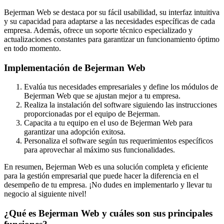
Bejerman Web se destaca por su fácil usabilidad, su interfaz intuitiva
y su capacidad para adaptarse a las necesidades específicas de cada
empresa. Además, ofrece un soporte técnico especializado y
actualizaciones constantes para garantizar un funcionamiento óptimo
en todo momento.
Implementación de Bejerman Web
Evalúa tus necesidades empresariales y define los módulos de
Bejerman Web que se ajustan mejor a tu empresa.
Realiza la instalación del software siguiendo las instrucciones
proporcionadas por el equipo de Bejerman.
Capacita a tu equipo en el uso de Bejerman Web para
garantizar una adopción exitosa.
Personaliza el software según tus requerimientos específicos
para aprovechar al máximo sus funcionalidades.
En resumen, Bejerman Web es una solución completa y eficiente
para la gestión empresarial que puede hacer la diferencia en el
desempeño de tu empresa. ¡No dudes en implementarlo y llevar tu
negocio al siguiente nivel!
¿Qué es Bejerman Web y cuáles son sus principales