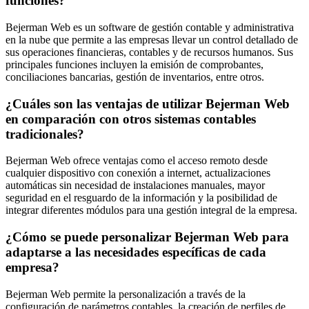
funciones?
Bejerman Web es un software de gestión contable y administrativa
en la nube que permite a las empresas llevar un control detallado de
sus operaciones financieras, contables y de recursos humanos. Sus
principales funciones incluyen la emisión de comprobantes,
conciliaciones bancarias, gestión de inventarios, entre otros.
¿Cuáles son las ventajas de utilizar Bejerman Web
en comparación con otros sistemas contables
tradicionales?
Bejerman Web ofrece ventajas como el acceso remoto desde
cualquier dispositivo con conexión a internet, actualizaciones
automáticas sin necesidad de instalaciones manuales, mayor
seguridad en el resguardo de la información y la posibilidad de
integrar diferentes módulos para una gestión integral de la empresa.
¿Cómo se puede personalizar Bejerman Web para
adaptarse a las necesidades específicas de cada
empresa?
Bejerman Web permite la personalización a través de la
configuración de parámetros contables, la creación de perfiles de