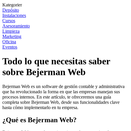
Kategorier
Depósito
Instalaciones
Cursos
Asesoramiento
Limpieza
Marketing
Oficina
Eventos
Todo lo que necesitas saber
sobre Bejerman Web
Bejerman Web es un software de gestión contable y administrativa
que ha revolucionado la forma en que las empresas manejan sus
procesos internos. En este artículo, te ofreceremos una guía
completa sobre Bejerman Web, desde sus funcionalidades clave
hasta cómo implementarlo en tu empresa.
¿Qué es Bejerman Web?