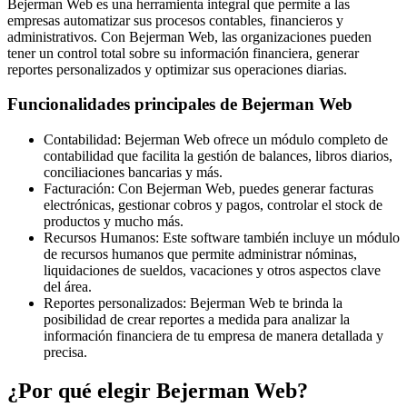
Bejerman Web es una herramienta integral que permite a las
empresas automatizar sus procesos contables, financieros y
administrativos. Con Bejerman Web, las organizaciones pueden
tener un control total sobre su información financiera, generar
reportes personalizados y optimizar sus operaciones diarias.
Funcionalidades principales de Bejerman Web
Contabilidad: Bejerman Web ofrece un módulo completo de
contabilidad que facilita la gestión de balances, libros diarios,
conciliaciones bancarias y más.
Facturación: Con Bejerman Web, puedes generar facturas
electrónicas, gestionar cobros y pagos, controlar el stock de
productos y mucho más.
Recursos Humanos: Este software también incluye un módulo
de recursos humanos que permite administrar nóminas,
liquidaciones de sueldos, vacaciones y otros aspectos clave
del área.
Reportes personalizados: Bejerman Web te brinda la
posibilidad de crear reportes a medida para analizar la
información financiera de tu empresa de manera detallada y
precisa.
¿Por qué elegir Bejerman Web?