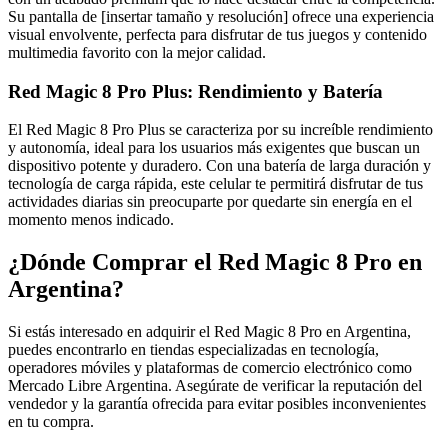
Su pantalla de [insertar tamaño y resolución] ofrece una experiencia
visual envolvente, perfecta para disfrutar de tus juegos y contenido
multimedia favorito con la mejor calidad.
Red Magic 8 Pro Plus: Rendimiento y Batería
El Red Magic 8 Pro Plus se caracteriza por su increíble rendimiento
y autonomía, ideal para los usuarios más exigentes que buscan un
dispositivo potente y duradero. Con una batería de larga duración y
tecnología de carga rápida, este celular te permitirá disfrutar de tus
actividades diarias sin preocuparte por quedarte sin energía en el
momento menos indicado.
¿Dónde Comprar el Red Magic 8 Pro en
Argentina?
Si estás interesado en adquirir el Red Magic 8 Pro en Argentina,
puedes encontrarlo en tiendas especializadas en tecnología,
operadores móviles y plataformas de comercio electrónico como
Mercado Libre Argentina. Asegúrate de verificar la reputación del
vendedor y la garantía ofrecida para evitar posibles inconvenientes
en tu compra.