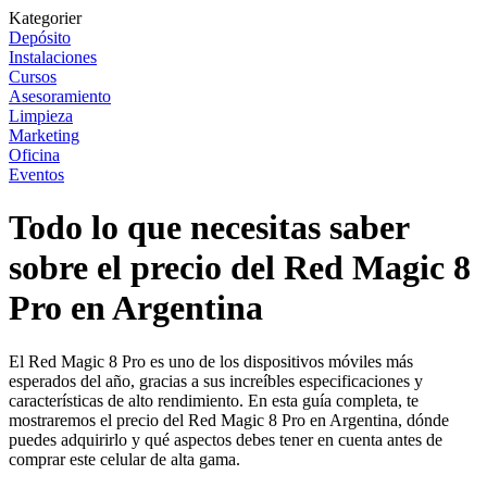
Kategorier
Depósito
Instalaciones
Cursos
Asesoramiento
Limpieza
Marketing
Oficina
Eventos
Todo lo que necesitas saber
sobre el precio del Red Magic 8
Pro en Argentina
El Red Magic 8 Pro es uno de los dispositivos móviles más
esperados del año, gracias a sus increíbles especificaciones y
características de alto rendimiento. En esta guía completa, te
mostraremos el precio del Red Magic 8 Pro en Argentina, dónde
puedes adquirirlo y qué aspectos debes tener en cuenta antes de
comprar este celular de alta gama.