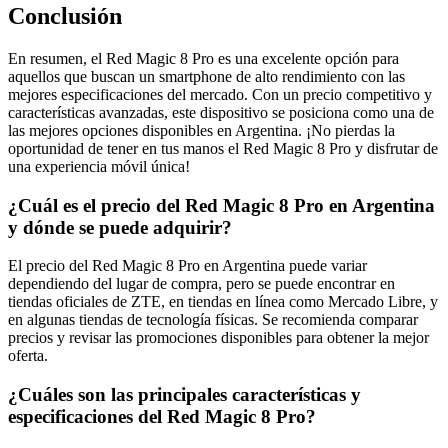
Conclusión
En resumen, el Red Magic 8 Pro es una excelente opción para
aquellos que buscan un smartphone de alto rendimiento con las
mejores especificaciones del mercado. Con un precio competitivo y
características avanzadas, este dispositivo se posiciona como una de
las mejores opciones disponibles en Argentina. ¡No pierdas la
oportunidad de tener en tus manos el Red Magic 8 Pro y disfrutar de
una experiencia móvil única!
¿Cuál es el precio del Red Magic 8 Pro en Argentina
y dónde se puede adquirir?
El precio del Red Magic 8 Pro en Argentina puede variar
dependiendo del lugar de compra, pero se puede encontrar en
tiendas oficiales de ZTE, en tiendas en línea como Mercado Libre, y
en algunas tiendas de tecnología físicas. Se recomienda comparar
precios y revisar las promociones disponibles para obtener la mejor
oferta.
¿Cuáles son las principales características y
especificaciones del Red Magic 8 Pro?