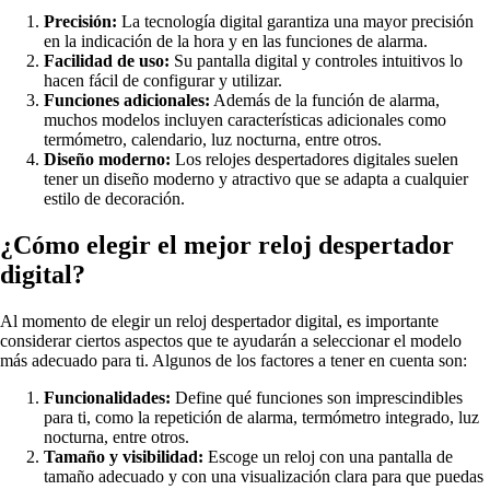
Precisión:
La tecnología digital garantiza una mayor precisión
en la indicación de la hora y en las funciones de alarma.
Facilidad de uso:
Su pantalla digital y controles intuitivos lo
hacen fácil de configurar y utilizar.
Funciones adicionales:
Además de la función de alarma,
muchos modelos incluyen características adicionales como
termómetro, calendario, luz nocturna, entre otros.
Diseño moderno:
Los relojes despertadores digitales suelen
tener un diseño moderno y atractivo que se adapta a cualquier
estilo de decoración.
¿Cómo elegir el mejor reloj despertador
digital?
Al momento de elegir un reloj despertador digital, es importante
considerar ciertos aspectos que te ayudarán a seleccionar el modelo
más adecuado para ti. Algunos de los factores a tener en cuenta son:
Funcionalidades:
Define qué funciones son imprescindibles
para ti, como la repetición de alarma, termómetro integrado, luz
nocturna, entre otros.
Tamaño y visibilidad:
Escoge un reloj con una pantalla de
tamaño adecuado y con una visualización clara para que puedas