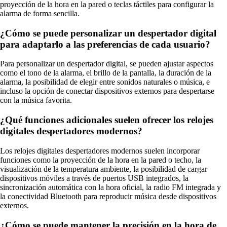
proyección de la hora en la pared o teclas táctiles para configurar la
alarma de forma sencilla.
¿Cómo se puede personalizar un despertador digital
para adaptarlo a las preferencias de cada usuario?
Para personalizar un despertador digital, se pueden ajustar aspectos
como el tono de la alarma, el brillo de la pantalla, la duración de la
alarma, la posibilidad de elegir entre sonidos naturales o música, e
incluso la opción de conectar dispositivos externos para despertarse
con la música favorita.
¿Qué funciones adicionales suelen ofrecer los relojes
digitales despertadores modernos?
Los relojes digitales despertadores modernos suelen incorporar
funciones como la proyección de la hora en la pared o techo, la
visualización de la temperatura ambiente, la posibilidad de cargar
dispositivos móviles a través de puertos USB integrados, la
sincronización automática con la hora oficial, la radio FM integrada y
la conectividad Bluetooth para reproducir música desde dispositivos
externos.
¿Cómo se puede mantener la precisión en la hora de