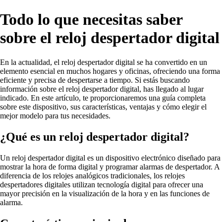
Todo lo que necesitas saber
sobre el reloj despertador digital
En la actualidad, el reloj despertador digital se ha convertido en un
elemento esencial en muchos hogares y oficinas, ofreciendo una forma
eficiente y precisa de despertarse a tiempo. Si estás buscando
información sobre el reloj despertador digital, has llegado al lugar
indicado. En este artículo, te proporcionaremos una guía completa
sobre este dispositivo, sus características, ventajas y cómo elegir el
mejor modelo para tus necesidades.
¿Qué es un reloj despertador digital?
Un reloj despertador digital es un dispositivo electrónico diseñado para
mostrar la hora de forma digital y programar alarmas de despertador. A
diferencia de los relojes analógicos tradicionales, los relojes
despertadores digitales utilizan tecnología digital para ofrecer una
mayor precisión en la visualización de la hora y en las funciones de
alarma.