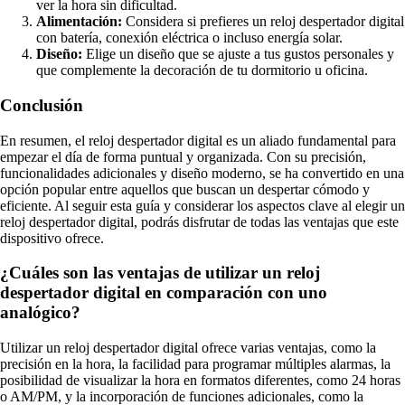
ver la hora sin dificultad.
Alimentación:
Considera si prefieres un reloj despertador digital
con batería, conexión eléctrica o incluso energía solar.
Diseño:
Elige un diseño que se ajuste a tus gustos personales y
que complemente la decoración de tu dormitorio u oficina.
Conclusión
En resumen, el reloj despertador digital es un aliado fundamental para
empezar el día de forma puntual y organizada. Con su precisión,
funcionalidades adicionales y diseño moderno, se ha convertido en una
opción popular entre aquellos que buscan un despertar cómodo y
eficiente. Al seguir esta guía y considerar los aspectos clave al elegir un
reloj despertador digital, podrás disfrutar de todas las ventajas que este
dispositivo ofrece.
¿Cuáles son las ventajas de utilizar un reloj
despertador digital en comparación con uno
analógico?
Utilizar un reloj despertador digital ofrece varias ventajas, como la
precisión en la hora, la facilidad para programar múltiples alarmas, la
posibilidad de visualizar la hora en formatos diferentes, como 24 horas
o AM/PM, y la incorporación de funciones adicionales, como la