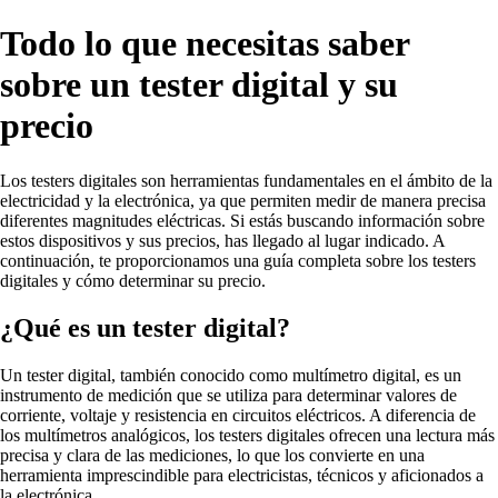
Todo lo que necesitas saber
sobre un tester digital y su
precio
Los testers digitales son herramientas fundamentales en el ámbito de la
electricidad y la electrónica, ya que permiten medir de manera precisa
diferentes magnitudes eléctricas. Si estás buscando información sobre
estos dispositivos y sus precios, has llegado al lugar indicado. A
continuación, te proporcionamos una guía completa sobre los testers
digitales y cómo determinar su precio.
¿Qué es un tester digital?
Un tester digital, también conocido como multímetro digital, es un
instrumento de medición que se utiliza para determinar valores de
corriente, voltaje y resistencia en circuitos eléctricos. A diferencia de
los multímetros analógicos, los testers digitales ofrecen una lectura más
precisa y clara de las mediciones, lo que los convierte en una
herramienta imprescindible para electricistas, técnicos y aficionados a
la electrónica.