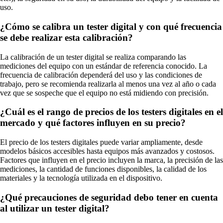
uso.
¿Cómo se calibra un tester digital y con qué frecuencia
se debe realizar esta calibración?
La calibración de un tester digital se realiza comparando las
mediciones del equipo con un estándar de referencia conocido. La
frecuencia de calibración dependerá del uso y las condiciones de
trabajo, pero se recomienda realizarla al menos una vez al año o cada
vez que se sospeche que el equipo no está midiendo con precisión.
¿Cuál es el rango de precios de los testers digitales en el
mercado y qué factores influyen en su precio?
El precio de los testers digitales puede variar ampliamente, desde
modelos básicos accesibles hasta equipos más avanzados y costosos.
Factores que influyen en el precio incluyen la marca, la precisión de las
mediciones, la cantidad de funciones disponibles, la calidad de los
materiales y la tecnología utilizada en el dispositivo.
¿Qué precauciones de seguridad debo tener en cuenta
al utilizar un tester digital?