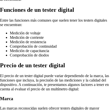
Funciones de un tester digital
Entre las funciones más comunes que suelen tener los testers digitales
se encuentran:
Medición de voltaje
Medición de corriente
Medición de resistencia
Comprobación de continuidad
Medición de capacitancia
Comprobación de diodos
Precio de un tester digital
El precio de un tester digital puede variar dependiendo de la marca, las
funciones que incluya, la precisión de las mediciones y la calidad del
dispositivo. A continuación, te presentamos algunos factores a tener en
cuenta al evaluar el precio de un multímetro digital:
Marca
Las marcas reconocidas suelen ofrecer testers digitales de mayor