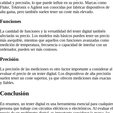
calidad y precisión, lo que puede influir en su precio. Marcas como
Fluke, Tektronix o Agilent son conocidas por fabricar dispositivos de
alta gama, pero también suelen tener un coste más elevado.
Funciones
La cantidad de funciones y la versatilidad del tester digital también
afectarán su precio. Los modelos más básicos pueden tener un precio
más asequible, mientras que aquellos con funciones avanzadas como
medición de temperatura, frecuencia o capacidad de interfaz con un
ordenador, pueden ser más costosos.
Precisión
La precisión de las mediciones es otro factor importante a considerar al
evaluar el precio de un tester digital. Los dispositivos de alta precisión
suelen tener un coste superior, ya que ofrecen mediciones más exactas
y fiables.
Conclusión
En resumen, un tester digital es una herramienta esencial para cualquier
persona que trabaje con circuitos eléctricos o electrónicos. Al evaluar el
precio de un multímetro digital, es importante considerar la marca, las