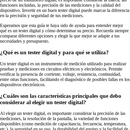
funciones incluidas, la precisión de las mediciones y la calidad del
dispositivo. Invertir en un buen tester digital puede marcar la diferencia
en la precisión y seguridad de tus mediciones.
Esperamos que esta guía te haya sido de ayuda para entender mejor
qué es un tester digital y cómo determinar su precio. Recuerda siempre
comparar diferentes opciones y elegir la que mejor se adapte a tus
necesidades y presupuesto.
¿Qué es un tester digital y para qué se utiliza?
Un tester digital es un instrumento de medición utilizado para realizar
pruebas y mediciones en circuitos eléctricos y electrónicos. Permite
verificar la presencia de corriente, voltaje, resistencia, continuidad,
entre otras funciones, facilitando el diagnóstico de posibles fallas en los
dispositivos electrónicos.
¿Cuáles son las características principales que debo
considerar al elegir un tester digital?
Al elegir un tester digital, es importante considerar la precisión de las
mediciones, la resolución de la pantalla, la variedad de funciones
disponibles (como medición de capacitancia, frecuencia, temperatura,
etc.), la seguridad en su uso, la durabilidad del equipo y la facilidad de