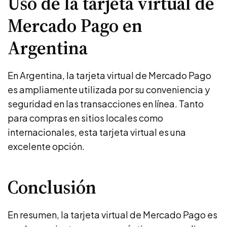
Uso de la tarjeta virtual de
Mercado Pago en
Argentina
En Argentina, la tarjeta virtual de Mercado Pago
es ampliamente utilizada por su conveniencia y
seguridad en las transacciones en línea. Tanto
para compras en sitios locales como
internacionales, esta tarjeta virtual es una
excelente opción.
Conclusión
En resumen, la tarjeta virtual de Mercado Pago es