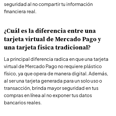
seguridad al no compartir tu información
financiera real.
¿Cuál es la diferencia entre una
tarjeta virtual de Mercado Pago y
una tarjeta física tradicional?
La principal diferencia radica en que una tarjeta
virtual de Mercado Pago no requiere plástico
físico, ya que opera de manera digital. Además,
al ser una tarjeta generada para un solo uso o
transacción, brinda mayor seguridad en tus
compras en línea al no exponer tus datos
bancarios reales.