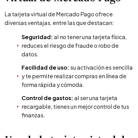
La tarjeta virtual de Mercado Pago ofrece
diversas ventajas, entre las que destacan:
Seguridad:
al no tener una tarjeta física,
reduces el riesgo de fraude o robo de
datos.
Facilidad de uso:
su activación es sencilla
y te permite realizar compras en línea de
forma rápida y cómoda.
Control de gastos:
al ser una tarjeta
recargable, tienes un mejor control de tus
finanzas.