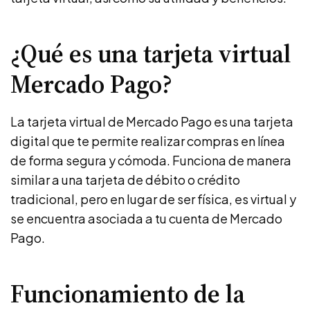
¿Qué es una tarjeta virtual
Mercado Pago?
La tarjeta virtual de Mercado Pago es una tarjeta
digital que te permite realizar compras en línea
de forma segura y cómoda. Funciona de manera
similar a una tarjeta de débito o crédito
tradicional, pero en lugar de ser física, es virtual y
se encuentra asociada a tu cuenta de Mercado
Pago.
Funcionamiento de la