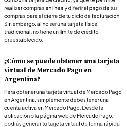
realizar compras en línea y diferir el pago de tus
compras para el cierre de tu ciclo de facturación.
Sin embargo, al no ser una tarjeta física
tradicional, no tiene un límite de crédito
preestablecido.
¿Cómo se puede obtener una tarjeta
virtual de Mercado Pago en
Argentina?
Para obtener una tarjeta virtual de Mercado Pago
en Argentina, simplemente debes tener una
cuenta activa en Mercado Pago. Desde la
aplicación o la página web de Mercado Pago,
podrás generar tu tarjeta virtual de forma rápida