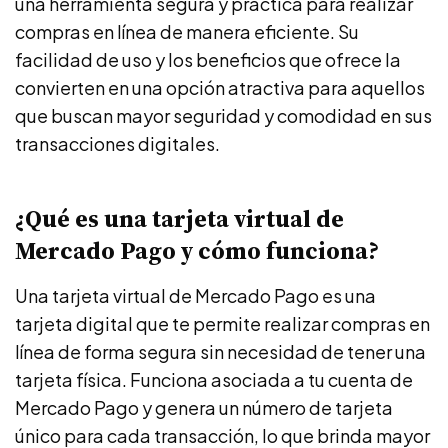
una herramienta segura y práctica para realizar
compras en línea de manera eficiente. Su
facilidad de uso y los beneficios que ofrece la
convierten en una opción atractiva para aquellos
que buscan mayor seguridad y comodidad en sus
transacciones digitales.
¿Qué es una tarjeta virtual de
Mercado Pago y cómo funciona?
Una tarjeta virtual de Mercado Pago es una
tarjeta digital que te permite realizar compras en
línea de forma segura sin necesidad de tener una
tarjeta física. Funciona asociada a tu cuenta de
Mercado Pago y genera un número de tarjeta
único para cada transacción, lo que brinda mayor