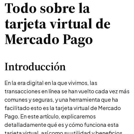
Todo sobre la
tarjeta virtual de
Mercado Pago
Introducción
En la era digital en la que vivimos, las
transacciones en línea se han vuelto cada vez más
comunes y seguras, y una herramienta que ha
facilitado esto es la tarjeta virtual de Mercado
Pago. En este artículo, explicaremos
detalladamente qué es y cómo funciona esta
tarjeta virtual, así como su utilidad y beneficios.