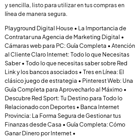
y sencilla, listo para utilizar en tus compras en
línea de manera segura.
Playground Digital House
•
La Importancia de
Contratar una Agencia de Marketing Digital
•
Cámaras web para PC: Guía Completa
•
Atención
al Cliente Claro Internet: Todo lo que Necesitas
Saber
•
Todo lo que necesitas saber sobre Red
Link y los bancos asociados
•
Tres en Línea: El
clásico juego de estrategia
•
Pinterest Web: Una
Guía Completa para Aprovecharlo al Máximo
•
Descubre Red Sport: Tu Destino para Todo lo
Relacionado con Deportes
•
Banca Internet
Provincia: La Forma Segura de Gestionar tus
Finanzas desde Casa
•
Guía Completa: Cómo
Ganar Dinero por Internet
•