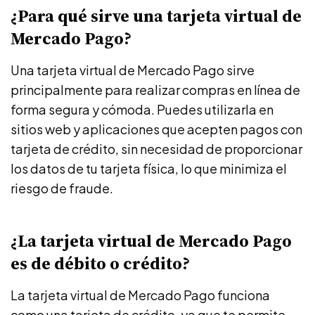
¿Para qué sirve una tarjeta virtual de
Mercado Pago?
Una tarjeta virtual de Mercado Pago sirve
principalmente para realizar compras en línea de
forma segura y cómoda. Puedes utilizarla en
sitios web y aplicaciones que acepten pagos con
tarjeta de crédito, sin necesidad de proporcionar
los datos de tu tarjeta física, lo que minimiza el
riesgo de fraude.
¿La tarjeta virtual de Mercado Pago
es de débito o crédito?
La tarjeta virtual de Mercado Pago funciona
como una tarjeta de crédito, ya que te permite