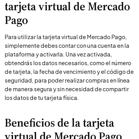
tarjeta virtual de Mercado
Pago
Para utilizar la tarjeta virtual de Mercado Pago,
simplemente debes contar con una cuenta en la
plataforma y activarla. Una vez activada,
obtendrás los datos necesarios, como el número
de tarjeta, la fecha de vencimiento y el código de
seguridad, para poder realizar compras en línea
de manera segura y sin necesidad de compartir
los datos de tu tarjeta física.
Beneficios de la tarjeta
virtual de Mercado Pago