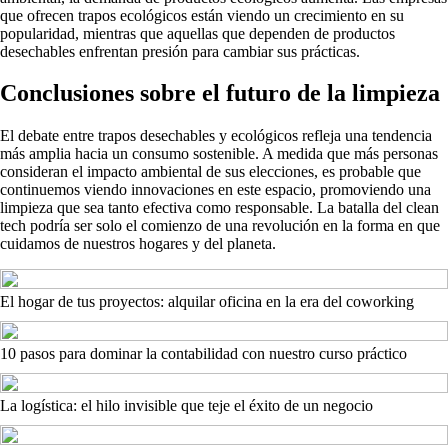
que ofrecen trapos ecológicos están viendo un crecimiento en su
popularidad, mientras que aquellas que dependen de productos
desechables enfrentan presión para cambiar sus prácticas.
Conclusiones sobre el futuro de la limpieza
El debate entre trapos desechables y ecológicos refleja una tendencia
más amplia hacia un consumo sostenible. A medida que más personas
consideran el impacto ambiental de sus elecciones, es probable que
continuemos viendo innovaciones en este espacio, promoviendo una
limpieza que sea tanto efectiva como responsable. La batalla del clean
tech podría ser solo el comienzo de una revolución en la forma en que
cuidamos de nuestros hogares y del planeta.
El hogar de tus proyectos: alquilar oficina en la era del coworking
10 pasos para dominar la contabilidad con nuestro curso práctico
La logística: el hilo invisible que teje el éxito de un negocio