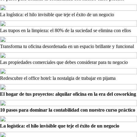
La logística: el hilo invisible que teje el éxito de un negocio
Las trapos en la limpieza: el 80% de la suciedad se elimina con ellos
Transforma tu oficina desordenada en un espacio brillante y funcional
Las propiedades comerciales que debes considerar para tu negocio
Redescubre el office hotel: la nostalgia de trabajar en pijama
El hogar de tus proyectos: alquilar oficina en la era del coworking
10 pasos para dominar la contabilidad con nuestro curso práctico
La logística: el hilo invisible que teje el éxito de un negocio