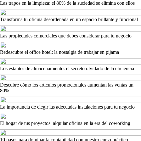
Las trapos en la limpieza: el 80% de la suciedad se elimina con ellos
Transforma tu oficina desordenada en un espacio brillante y funcional
Las propiedades comerciales que debes considerar para tu negocio
Redescubre el office hotel: la nostalgia de trabajar en pijama
Los estantes de almacenamiento: el secreto olvidado de la eficiencia
Descubre cómo los artículos promocionales aumentan las ventas un
80%
La importancia de elegir las adecuadas instalaciones para tu negocio
El hogar de tus proyectos: alquilar oficina en la era del coworking
10 pasos para dominar la contabilidad con nuestro curso práctico