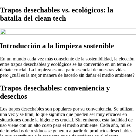
Trapos desechables vs. ecológicos: la
batalla del clean tech
Introducción a la limpieza sostenible
En un mundo cada vez más consciente de la sostenibilidad, la elección
entre trapos desechables y ecológicos se ha convertido en un tema de
debate crucial. La limpieza es una parte esencial de nuestras vidas,
pero ¿cuál es la mejor manera de hacerlo sin dañar el medio ambiente?
Trapos desechables: conveniencia y
desechos
Los trapos desechables son populares por su conveniencia. Se utilizan
una vez y se tiran, lo que significa que pueden ser muy eficaces en
situaciones donde la higiene es crucial. Sin embargo, esta facilidad de
uso viene con un alto costo para el medio ambiente. Cada año, miles
de toneladas de residuos se generan a partir de productos desechables,