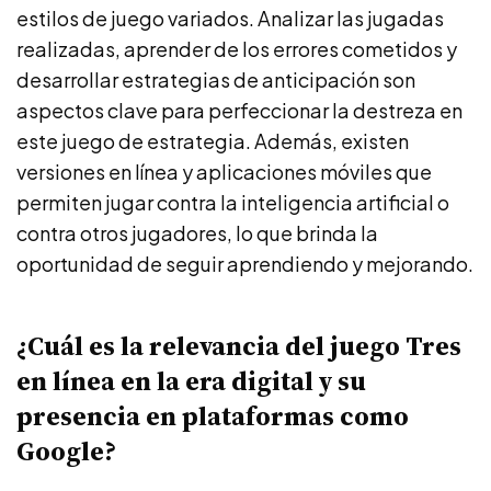
estilos de juego variados. Analizar las jugadas
realizadas, aprender de los errores cometidos y
desarrollar estrategias de anticipación son
aspectos clave para perfeccionar la destreza en
este juego de estrategia. Además, existen
versiones en línea y aplicaciones móviles que
permiten jugar contra la inteligencia artificial o
contra otros jugadores, lo que brinda la
oportunidad de seguir aprendiendo y mejorando.
¿Cuál es la relevancia del juego Tres
en línea en la era digital y su
presencia en plataformas como
Google?