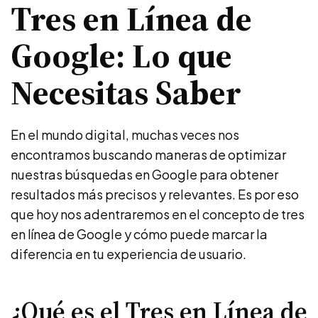
Tres en Línea de
Google: Lo que
Necesitas Saber
En el mundo digital, muchas veces nos
encontramos buscando maneras de optimizar
nuestras búsquedas en Google para obtener
resultados más precisos y relevantes. Es por eso
que hoy nos adentraremos en el concepto de tres
en línea de Google y cómo puede marcar la
diferencia en tu experiencia de usuario.
¿Qué es el Tres en Línea de