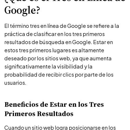
Google?
El término tres en línea de Google se refiere a la
práctica de clasificar en los tres primeros
resultados de búsqueda en Google. Estar en
estos tres primeros lugares es altamente
deseado por los sitios web, ya que aumenta
significativamente la visibilidad y la
probabilidad de recibir clics por parte de los
usuarios.
Beneficios de Estar en los Tres
Primeros Resultados
Cuando un sitio web logra posicionarse en los