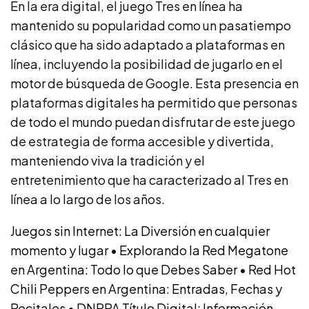
En la era digital, el juego Tres en línea ha
mantenido su popularidad como un pasatiempo
clásico que ha sido adaptado a plataformas en
línea, incluyendo la posibilidad de jugarlo en el
motor de búsqueda de Google. Esta presencia en
plataformas digitales ha permitido que personas
de todo el mundo puedan disfrutar de este juego
de estrategia de forma accesible y divertida,
manteniendo viva la tradición y el
entretenimiento que ha caracterizado al Tres en
línea a lo largo de los años.
Juegos sin Internet: La Diversión en cualquier
momento y lugar
•
Explorando la Red Megatone
en Argentina: Todo lo que Debes Saber
•
Red Hot
Chili Peppers en Argentina: Entradas, Fechas y
Recitales
•
DNRPA Título Digital: Información