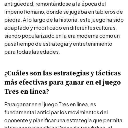
antigüedad, remontándose a la época del
Imperio Romano, donde se jugaba en tableros de
piedra. A lo largo de la historia, este juego ha sido
adaptado y modificado en diferentes culturas,
siendo popularizado en la era moderna como un
pasatiempo de estrategia y entretenimiento
para todas las edades.
¿Cuáles son las estrategias y tácticas
más efectivas para ganar en el juego
Tres en línea?
Para ganar en el juego Tres en línea, es
fundamental anticipar los movimientos del
oponente y planificar una estrategia que permita