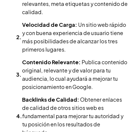
relevantes, meta etiquetas y contenido de
calidad.
Velocidad de Carga:
Un sitio web rápido
y con buena experiencia de usuario tiene
más posibilidades de alcanzar los tres
primeros lugares.
Contenido Relevante:
Publica contenido
original, relevante y de valor para tu
audiencia, lo cual ayudará a mejorar tu
posicionamiento en Google.
Backlinks de Calidad:
Obtener enlaces
de calidad de otros sitios web es
fundamental para mejorar tu autoridad y
tu posición en los resultados de