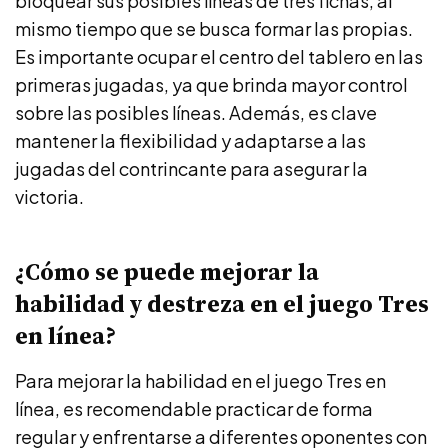
bloquear sus posibles líneas de tres fichas, al
mismo tiempo que se busca formar las propias.
Es importante ocupar el centro del tablero en las
primeras jugadas, ya que brinda mayor control
sobre las posibles líneas. Además, es clave
mantener la flexibilidad y adaptarse a las
jugadas del contrincante para asegurar la
victoria.
¿Cómo se puede mejorar la
habilidad y destreza en el juego Tres
en línea?
Para mejorar la habilidad en el juego Tres en
línea, es recomendable practicar de forma
regular y enfrentarse a diferentes oponentes con