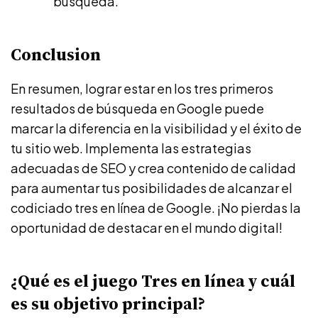
búsqueda.
Conclusion
En resumen, lograr estar en los tres primeros
resultados de búsqueda en Google puede
marcar la diferencia en la visibilidad y el éxito de
tu sitio web. Implementa las estrategias
adecuadas de SEO y crea contenido de calidad
para aumentar tus posibilidades de alcanzar el
codiciado tres en línea de Google. ¡No pierdas la
oportunidad de destacar en el mundo digital!
¿Qué es el juego Tres en línea y cuál
es su objetivo principal?