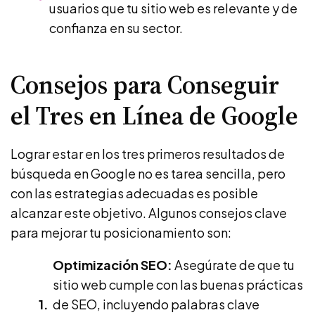
usuarios que tu sitio web es relevante y de
confianza en su sector.
Consejos para Conseguir
el Tres en Línea de Google
Lograr estar en los tres primeros resultados de
búsqueda en Google no es tarea sencilla, pero
con las estrategias adecuadas es posible
alcanzar este objetivo. Algunos consejos clave
para mejorar tu posicionamiento son:
Optimización SEO:
Asegúrate de que tu
sitio web cumple con las buenas prácticas
de SEO, incluyendo palabras clave