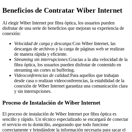
Beneficios de Contratar Wiber Internet
Al elegir Wiber Internet por fibra óptica, los usuarios pueden
disfrutar de una serie de beneficios que mejoran su experiencia de
conexión:
Velocidad de carga y descarga:
Con Wiber Internet, las
descargas de archivos y la carga de páginas web se realizan
de manera rápida y eficiente.
Streaming sin interrupciones:
Gracias a la alta velocidad de la
fibra óptica, los usuarios pueden disfrutar de contenido en
streaming sin cortes ni buffering.
Videoconferencias de calidad:
Para aquellos que trabajan
desde casa o realizan videoconferencias, la estabilidad de la
conexión de Wiber Internet garantiza una comunicación clara
y sin interrupciones.
Proceso de Instalación de Wiber Internet
El proceso de instalación de Wiber Internet por fibra óptica es
sencillo y rápido. Un técnico especializado se encargará de conectar
el servicio en tu domicilio, asegurando que todo funcione
correctamente y brindándote la información necesaria para sacar el