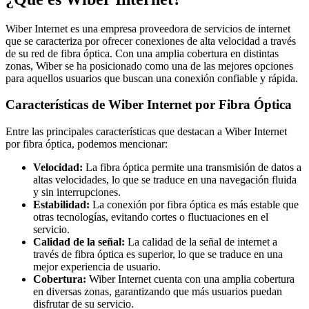
Wiber Internet es una empresa proveedora de servicios de internet
que se caracteriza por ofrecer conexiones de alta velocidad a través
de su red de fibra óptica. Con una amplia cobertura en distintas
zonas, Wiber se ha posicionado como una de las mejores opciones
para aquellos usuarios que buscan una conexión confiable y rápida.
Características de Wiber Internet por Fibra Óptica
Entre las principales características que destacan a Wiber Internet
por fibra óptica, podemos mencionar:
Velocidad:
La fibra óptica permite una transmisión de datos a
altas velocidades, lo que se traduce en una navegación fluida
y sin interrupciones.
Estabilidad:
La conexión por fibra óptica es más estable que
otras tecnologías, evitando cortes o fluctuaciones en el
servicio.
Calidad de la señal:
La calidad de la señal de internet a
través de fibra óptica es superior, lo que se traduce en una
mejor experiencia de usuario.
Cobertura:
Wiber Internet cuenta con una amplia cobertura
en diversas zonas, garantizando que más usuarios puedan
disfrutar de su servicio.