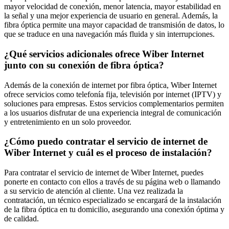
mayor velocidad de conexión, menor latencia, mayor estabilidad en
la señal y una mejor experiencia de usuario en general. Además, la
fibra óptica permite una mayor capacidad de transmisión de datos, lo
que se traduce en una navegación más fluida y sin interrupciones.
¿Qué servicios adicionales ofrece Wiber Internet
junto con su conexión de fibra óptica?
Además de la conexión de internet por fibra óptica, Wiber Internet
ofrece servicios como telefonía fija, televisión por internet (IPTV) y
soluciones para empresas. Estos servicios complementarios permiten
a los usuarios disfrutar de una experiencia integral de comunicación
y entretenimiento en un solo proveedor.
¿Cómo puedo contratar el servicio de internet de
Wiber Internet y cuál es el proceso de instalación?
Para contratar el servicio de internet de Wiber Internet, puedes
ponerte en contacto con ellos a través de su página web o llamando
a su servicio de atención al cliente. Una vez realizada la
contratación, un técnico especializado se encargará de la instalación
de la fibra óptica en tu domicilio, asegurando una conexión óptima y
de calidad.