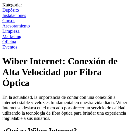
Kategorier
Depósito
Instalaciones
Cursos
Asesoramiento
Limpieza
Marketing
Oficina
Eventos
Wiber Internet: Conexión de
Alta Velocidad por Fibra
Óptica
En la actualidad, la importancia de contar con una conexión a
internet estable y veloz es fundamental en nuestra vida diaria. Wiber
Internet se destaca en el mercado por ofrecer un servicio de calidad,
utilizando la tecnología de fibra óptica para brindar una experiencia
inigualable a sus usuarios.
¿Qué es Wiber Internet?