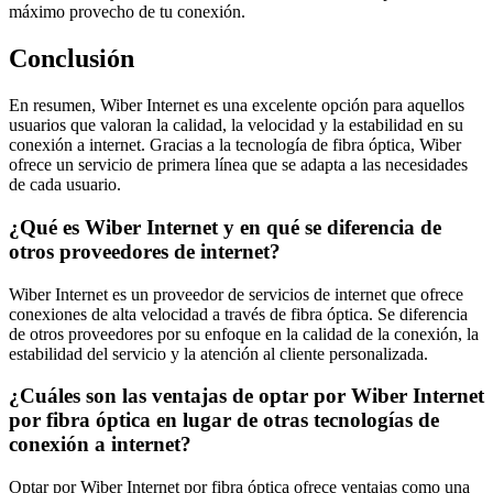
máximo provecho de tu conexión.
Conclusión
En resumen, Wiber Internet es una excelente opción para aquellos
usuarios que valoran la calidad, la velocidad y la estabilidad en su
conexión a internet. Gracias a la tecnología de fibra óptica, Wiber
ofrece un servicio de primera línea que se adapta a las necesidades
de cada usuario.
¿Qué es Wiber Internet y en qué se diferencia de
otros proveedores de internet?
Wiber Internet es un proveedor de servicios de internet que ofrece
conexiones de alta velocidad a través de fibra óptica. Se diferencia
de otros proveedores por su enfoque en la calidad de la conexión, la
estabilidad del servicio y la atención al cliente personalizada.
¿Cuáles son las ventajas de optar por Wiber Internet
por fibra óptica en lugar de otras tecnologías de
conexión a internet?
Optar por Wiber Internet por fibra óptica ofrece ventajas como una